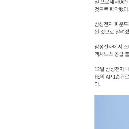
일 프로세서(AP)
것으로 파악됐다
삼성전자 파운드리
된 것으로 알려졌
삼성전자에서 스
엑시노스 공급 불
12일 삼성전자 
FE의 AP 1순위
다.