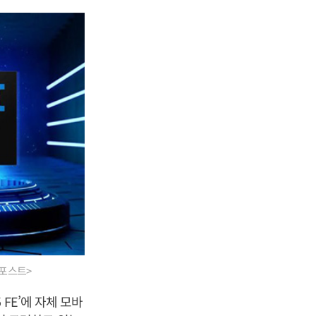
스포스트>
FE’에 자체 모바