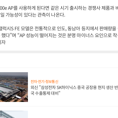
00e AP를 사용하게 된다면 같은 시기 출시하는 경쟁사 제품과
일 가능성이 있다는 관측이 나온다.
갤럭시S FE 모델은 전통적으로 인도, 동남아 등지에서 판매량을
 했다”며 “AP 성능이 떨어지는 것은 분명 마이너스 요인으로 
기자
전자·전기·정보통신
외신 "삼성전자 SK하이닉스 중국 공장용 현지 생산 반
국 수출통제 대비"