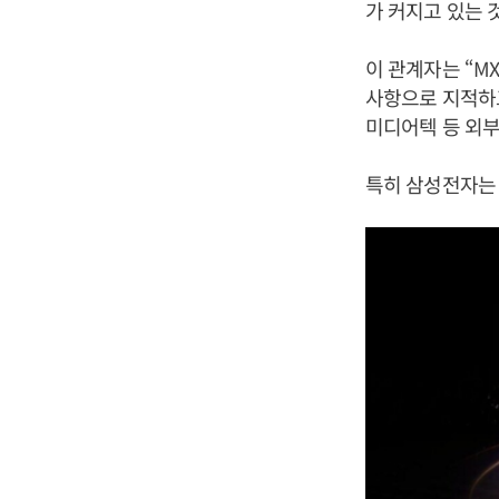
가 커지고 있는 
이 관계자는 “M
사항으로 지적하고
미디어텍 등 외부
특히 삼성전자는