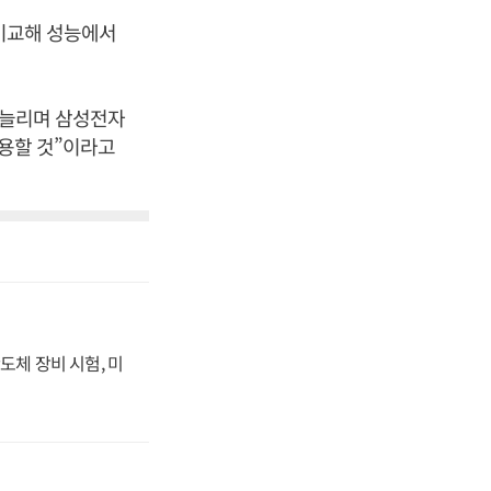
 비교해 성능에서
 늘리며 삼성전자
작용할 것”이라고
도체 장비 시험, 미