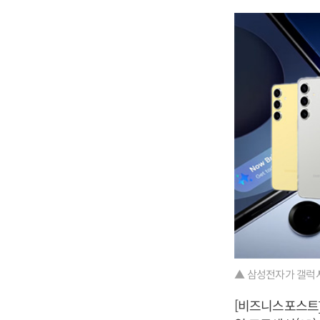
▲ 삼성전자가 갤럭시
[비즈니스포스트]