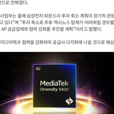
것으로 전해졌다.
X사업부는 올해 삼성전자 파운드리 투자 축소 계획이 장기적 관
 있다”며 "투자 축소로 추후 엑시노스 탑재가 어려워질 경우를
 AP 공급업체와 협력 강화를 추진할 계획“이라고 말했다.
 미디어텍과 협력을 강화하며 공급사 다각화에 나설 것으로 예상