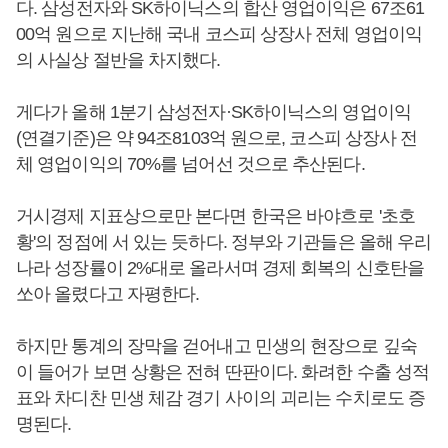
다. 삼성전자와 SK하이닉스의 합산 영업이익은 67조61
00억 원으로 지난해 국내 코스피 상장사 전체 영업이익
의 사실상 절반을 차지했다.
게다가 올해 1분기 삼성전자·SK하이닉스의 영업이익
(연결기준)은 약 94조8103억 원으로, 코스피 상장사 전
체 영업이익의 70%를 넘어선 것으로 추산된다.
거시경제 지표상으로만 본다면 한국은 바야흐로 '초호
황'의 정점에 서 있는 듯하다. 정부와 기관들은 올해 우리
나라 성장률이 2%대로 올라서며 경제 회복의 신호탄을
쏘아 올렸다고 자평한다.
하지만 통계의 장막을 걷어내고 민생의 현장으로 깊숙
이 들어가 보면 상황은 전혀 딴판이다. 화려한 수출 성적
표와 차디찬 민생 체감 경기 사이의 괴리는 수치로도 증
명된다.