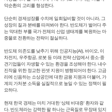
악순환의 고리를 형성한다.
단순히 경제성장률 수치에 일희일비할 것이 아니라, 그
성장의 질과 분배를 따져봐야 한다. 반도체가 벌어다 주
는 막대한 부를 국가 전체의 산업 생태계를 복원하는 마
중물로 전환하는 전략이 절실하다.
반도체 의존도를 낮추기 위해 인공지능(AI), 바이오, 이
차전지, 우주항공, 로봇 등 미래 전략 산업에서 중소·중
견기업들이 자생할 수 있는 환경을 조성해야 한다. 내수
진작을 위한 정교한 핀셋 지원이 병행되어야 한다. 고금
리에 신음하는 소상공인에 대한 금융 지원과 더불어, 가
계의 가처분 소득을 실질적으로 높일 수 있는 정책이 필
요하다.
현재 한국 경제는 마치 거대한 ‘상체 비대증’ 환자와 같
다. 반도체라는 강력한 팔 하나는 근육질로 무장돼 있지