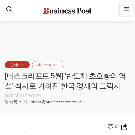
인사이트
데스크 리포트
[데스크리포트 5월] '반도체 초호황의 역
설' 착시로 가려진 한국 경제의 그림자
2026-05-11 08:00:00
김승용 기자 - srkim@businesspost.co.kr
0