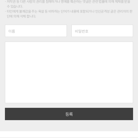
저작권 등 다른 사람의 권리를 침해하거나 명예를 훼손하는 댓글은 관련 법률에 의해 제재를 받을
수 있습니다.
타인에게 불쾌감을 주는 욕설 등 비하하는 단어가 내용에 포함되거나 인신공격성 글은 관리자의 판
단에 의해 삭제 합니다.