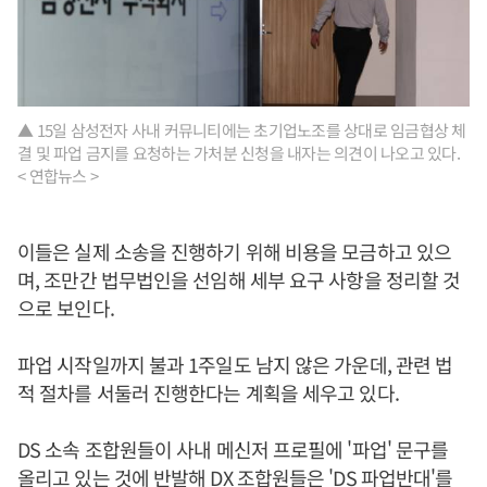
▲ 15일 삼성전자 사내 커뮤니티에는 초기업노조를 상대로 임금협상 체
결 및 파업 금지를 요청하는 가처분 신청을 내자는 의견이 나오고 있다.
< 연합뉴스 >
이들은 실제 소송을 진행하기 위해 비용을 모금하고 있으
며, 조만간 법무법인을 선임해 세부 요구 사항을 정리할 것
으로 보인다.
파업 시작일까지 불과 1주일도 남지 않은 가운데, 관련 법
적 절차를 서둘러 진행한다는 계획을 세우고 있다.
DS 소속 조합원들이 사내 메신저 프로필에 '파업' 문구를
올리고 있는 것에 반발해 DX 조합원들은 'DS 파업반대'를