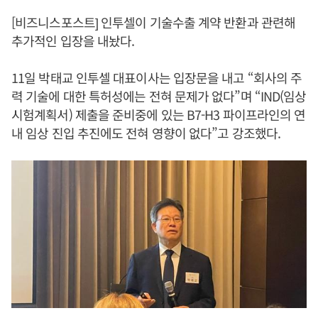
[비즈니스포스트] 인투셀이 기술수출 계약 반환과 관련해
추가적인 입장을 내놨다.
11일 박태교 인투셀 대표이사는 입장문을 내고 “회사의 주
력 기술에 대한 특허성에는 전혀 문제가 없다”며 “IND(임상
시험계획서) 제출을 준비중에 있는 B7-H3 파이프라인의 연
내 임상 진입 추진에도 전혀 영향이 없다”고 강조했다.