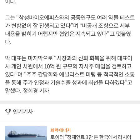
이다.
그는 “삼성바이오에피스와의 공동연구도 여러 약물 테스트
가 변함없이 잘 진행되고 있다”며 “비공개 조항으로 세부
내용을 밝히기 어렵지만 협업은 지속되고 있다”고 덧붙였
다.
박 대표는 마지막으로 “시장과의 신뢰 회복을 위해 대표이
사 개인 차원에서 10억 원 규모의 자사주 매입을 검토하고
있다”며 “주주 간담회와 애널리스트 미팅 등 적극적인 소통
을 통해 주가 안정과 기술수출 성과에 최선을 다하겠다”고
말했다. 정희경 기자
인기기사
화학·에너지
로이터 "정제연료 3만 톤 한국에서 러시아