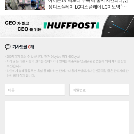
성디스플레이 LG디스플레이 LG이노텍 '탈
애플' 수익 다각화 속도
기사댓글
0
개
200자까지 쓰실 수 있습니다. (현재 0 byte / 최대 400byte)
저작권 등 다른 사람의 권리를 침해하거나 명예를 훼손하는 댓글은 관련 법률에 의해 제재를 받을
수 있습니다.
타인에게 불쾌감을 주는 욕설 등 비하하는 단어가 내용에 포함되거나 인신공격성 글은 관리자의 판
단에 의해 삭제 합니다.