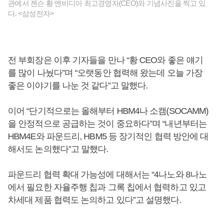
관에서 젠슨 황 엔비디아 최고경영자(CEO)와 기념사진을 찍고 있
다. <삼성전자>
전 부회장은 이후 기자들을 만나 “황 CEO와 좋은 얘기
를 많이 나눴다”며 “오랫동안 협력해 왔는데 오늘 가장
좋은 이야기를 나눈 것 같다”고 말했다.
이어 “단기적으로는 올해부터 HBM4나 소캠(SOCAMM)
을 안정적으로 공급하는 것이 중요하다”며 “내년부터는
HBM4E와 파운드리, HBM5 등 장기적인 협력 방안에 대
해서도 논의했다”고 말했다.
파운드리 협력 확대 가능성에 대해서는 “4나노와 8나노
에서 필요한 자율주행 칩과 그록 칩에서 협력하고 있고
차세대 제품 협력도 논의하고 있다”고 설명했다.