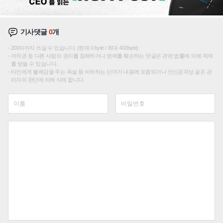
기사댓글
0
개
200자까지 쓰실 수 있습니다. (현재 0 byte / 최대 400byte)
저작권 등 다른 사람의 권리를 침해하거나 명예를 훼손하는 댓글은 관련 법률에 의해 제재
를 받을 수 있습니다.
타인에게 불쾌감을 주는 욕설 등 비하하는 단어가 내용에 포함되거나 인신공격성 글은 관
리자의 판단에 의해 삭제 합니다.