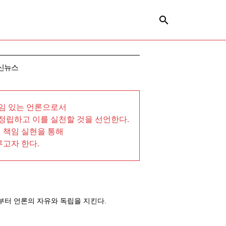
신뉴스
임 있는 언론으로서
 정립하고 이를 실천할 것을 선언한다.
적 책임 실현을 통해
고자 한다.
부터 언론의 자유와 독립을 지킨다.