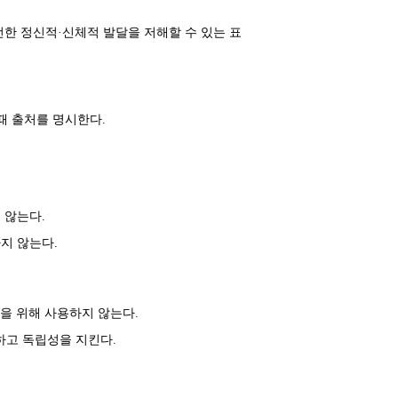
한 정신적·신체적 발달을 저해할 수 있는 표
때 출처를 명시한다.
 않는다.
지 않는다.
을 위해 사용하지 않는다.
하고 독립성을 지킨다.