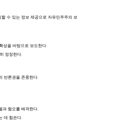
할 수 있는 정보 제공으로 자유민주주의 보
정확성을 바탕으로 보도한다.
히 정정한다.
의 반론권을 존중한다.
차별과 혐오를 배격한다.
 데 힘쓴다.