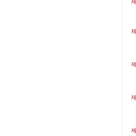
제
제
제
제
제