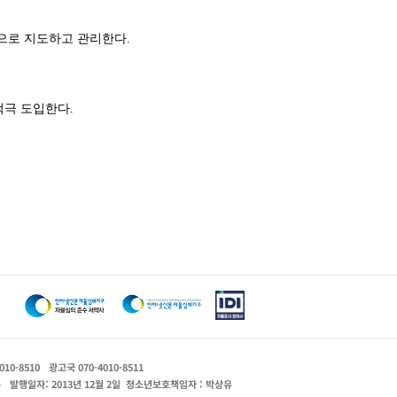
으로 지도하고 관리한다.
적극 도입한다.
010-8510
광고국 070-4010-8511
운
발행일자: 2013년 12월 2일
청소년보호책임자 : 박상유