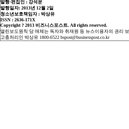
발행·편집인 : 강석운
발행일자: 2013년 12월 2일
청소년보호책임자 : 박상유
ISSN : 2636-171X
Copyright ? 2013 비즈니스포스트. All rights reserved.
열린보도원칙
당 매체는 독자와 취재원 등 뉴스이용자의 권리 
고충처리인 박상유 1800-6522 bspost@businesspost.co.kr