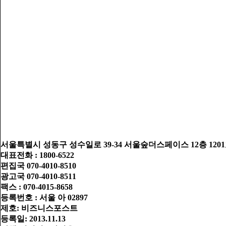
서울특별시 성동구 성수일로 39-34 서울숲더스페이스 12층 1201호
대표전화 : 1800-6522
편집국 070-4010-8510
광고국 070-4010-8511
팩스 : 070-4015-8658
등록번호 : 서울 아 02897
제호: 비즈니스포스트
등록일: 2013.11.13