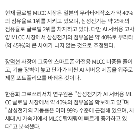
현재 글로벌 MLCC 시장은 일본의 무라타제작소가 약 40%
의 점유율로 1위를 지키고 있으며, 삼성전기는 약 25%의
점유율로 글로벌 2위를 차지하고 있다. 다만 AI 서버용 고사
양 MLCC 시장에서 삼성전기의 점유율은 약 40%로 무라타
(약 45%)와 큰 차이가 나지 않는 것으로 추정된다.
장덕현
사장이 그동안 스마트폰·가전용 MLCC 비중을 줄이
고, 기술 장벽이 높고 단가가 비싼 AI 서버용 제품을 위주로
제품 포트폴리오를 바꿔온 것이다.
한용희 그로쓰리서치 연구원은 "삼성전기가 AI 서버용 ML
CC 글로벌 시장에서 약 40%의 점유율을 확보하고 있"며
"삼성전기의 가동률은 이미 99% 수준에 근접해 있으며, 차
세대 AI 가속기에서 MLCC 탑재량이 빠르게 증가하고 있
다"고 분석했다.