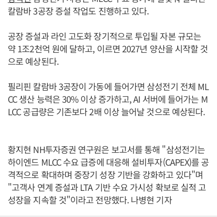
칼람바 3공장 증설 작업도 진행하고 있다.
공장 증설과 라인 고도화 장기적으로 투입될 자본 규모는
약 1조2천억 원에 달하고, 이르면 2027년 양산을 시작할 것
으로 예상된다.
필리핀 칼람바 3공장이 가동에 들어가면 삼성전기 전체 ML
CC 생산 능력은 30% 이상 증가하고, AI 서버에 들어가는 M
LCC 공급량은 기존보다 2배 이상 늘어날 것으로 예상된다.
황지현 NH투자증권 연구원은 보고서를 통해 "삼성전기는
하이엔드 MLCC 수요 급증에 대응해 설비투자(CAPEX)를 공
격적으로 확대하며 중장기 성장 기반을 강화하고 있다"며
"고객사 연계 증설과 LTA 기반 수요 가시성 확보로 실적 고
성장을 지속할 것"이라고 전망했다. 나병현 기자