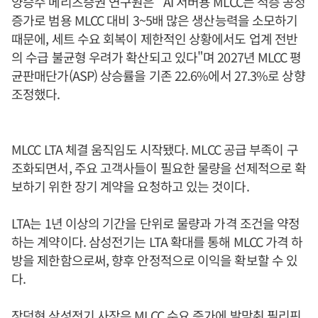
양승수 메리츠증권 연구원은 "AI 서버용 MLCC는 적층 공정
증가로 범용 MLCC 대비 3~5배 많은 생산능력을 소모하기
때문에, 세트 수요 회복이 제한적인 상황에서도 업계 전반
의 수급 불균형 우려가 확산되고 있다"며 2027년 MLCC 평
균판매단가(ASP) 상승률을 기존 22.6%에서 27.3%로 상향
조정했다.
MLCC LTA 체결 움직임도 시작됐다. MLCC 공급 부족이 구
조화되면서, 주요 고객사들이 필요한 물량을 선제적으로 확
보하기 위한 장기 계약을 요청하고 있는 것이다.
LTA는 1년 이상의 기간을 단위로 물량과 가격 조건을 약정
하는 계약이다. 삼성전기는 LTA 확대를 통해 MLCC 가격 하
방을 제한함으로써, 향후 안정적으로 이익을 확보할 수 있
다.
장덕현
삼성전기 사장은 MLCC 수요 증가에 발맞춰 필리핀