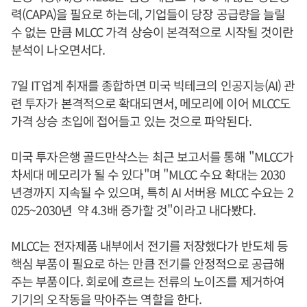
력(CAPA)을 필요로 하는데, 기업들이 당장 공급량을 늘릴
수 없는 만큼 MLCC 가격 상승이 본격적으로 시작될 것이란
분석이 나오면서다.
7일 IT업계 취재를 종합하면 미국 빅테크의 인공지능(AI) 관
련 투자가 본격적으로 확대되면서, 메모리에 이어 MLCC도
가격 상승 초입에 접어들고 있는 것으로 파악된다.
미국 투자은행 골드만삭스는 최근 보고서를 통해 "MLCC가
차세대 메모리가 될 수 있다"며 "MLCC 수요 확대는 2030
년경까지 지속될 수 있으며, 특히 AI 서버용 MLCC 수요는 2
025~2030년 약 4.3배 증가할 것"이라고 내다봤다.
MLCC는 전자제품 내부에서 전기를 저장했다가 반도체 등
핵심 부품이 필요로 하는 만큼 전기를 안정적으로 공급해
주는 부품이다. 회로에 흐르는 전류의 노이즈를 제거하여
기기의 오작동을 막아주는 역할을 한다.