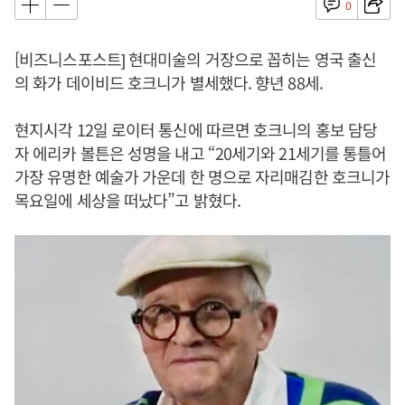
0
[비즈니스포스트] 현대미술의 거장으로 꼽히는 영국 출신
의 화가 데이비드 호크니가 별세했다. 향년 88세.
현지시각 12일 로이터 통신에 따르면 호크니의 홍보 담당
자 에리카 볼튼은 성명을 내고 “20세기와 21세기를 통틀어
가장 유명한 예술가 가운데 한 명으로 자리매김한 호크니가
목요일에 세상을 떠났다”고 밝혔다.