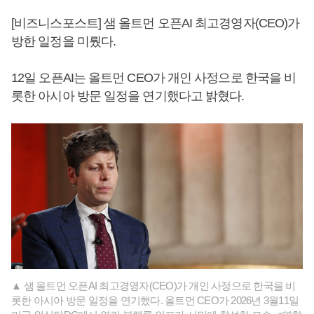
[비즈니스포스트] 샘 올트먼 오픈AI 최고경영자(CEO)가
방한 일정을 미뤘다.
12일 오픈AI는 올트먼 CEO가 개인 사정으로 한국을 비
롯한 아시아 방문 일정을 연기했다고 밝혔다.
▲ 샘 올트먼 오픈AI 최고경영자(CEO)가 개인 사정으로 한국을 비
롯한 아시아 방문 일정을 연기했다. 올트먼 CEO가 2026년 3월11일