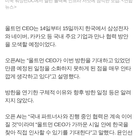
미국 워싱턴DC에서 열린 블랙록 인프라 서밋에 참석한 모습. <연합
뉴스>
올트먼 CEO는 14일부터 15일까지 한국에서 삼성전자
와 네이버, 카카오 등 국내 주요 기업과 만나 협력 방안
을 모색할 예정이었다.
오픈AI는 “올트먼 CEO가 이번 방한을 기대하고 있었던
만큼 예정된 일정을 소화하지 못하게 된 점을 매우 안타
깝게 생각하고 있다”고 설명했다.
방한을 연기한 구체적 이유와 향후 방한 일정 등은 알려
지지 않았다.
오픈 AI는 “국내 파트너사와 진행 중인 협력은 계속 이어
질 것”이라며 “올트먼 CEO가 가까운 시일 안에 한국을
찾아 직접 인사할 수 있기를 기대한다”고 말했다. 윤인선