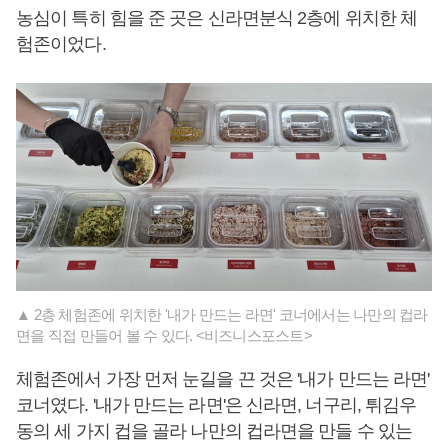
농심이 특히 힘을 준 곳은 신라면분식 2층에 위치한 체
험존이었다.
▲ 2층 체험존에 위치한 '내가 만드는 라면' 코너에서는 나만의 컵라
면을 직접 만들어 볼 수 있다. <비즈니스포스트>
체험존에서 가장 먼저 눈길을 끈 것은 '내가 만드는 라면'
코너였다. '내가 만드는 라면'은 신라면, 너구리, 튀김우
동의 세 가지 컵을 골라 나만의 컵라면을 만들 수 있는