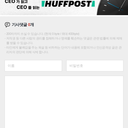
기사댓글
0
개
200자까지 쓰실 수 있습니다. (현재 0 byte / 최대 400byte)
저작권 등 다른 사람의 권리를 침해하거나 명예를 훼손하는 댓글은 관련 법률에 의해 제재
를 받을 수 있습니다.
타인에게 불쾌감을 주는 욕설 등 비하하는 단어가 내용에 포함되거나 인신공격성 글은 관
리자의 판단에 의해 삭제 합니다.