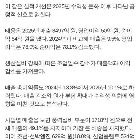
이 같은 실적 개선은 2025년 수익성 둔화 이후 나타난 긍
정적 신호로 읽힌다.
태웅은 2025년 매출 3497억 원, 영업이익 50억 원, 순이
익 54억 원을 냈다. 2024년과 비교해 매출은 9.5%, 영업
이익은 78.0%, 순이익은 78.1% 감소했다.
생산설비 강화에 따른 조업일수 감소가 매출액과 이익
감소를 가져왔다.
매출 총이익률도 2024년 13.3%에서 2025년 10.1%로 하
락했다. 매출 감소와 원가 부담 확대가 수익성 악화에 영
향을 미친 것으로 분석된다.
사업별 매출을 보면 풍력설비 부문이 1718억 원으로 전
체 매출의 49.1%를 차지하며 가장 큰 비중을 차지했다.
이어 조선·선박엔진 629억 원(18.0%), 산업플랜트 524억