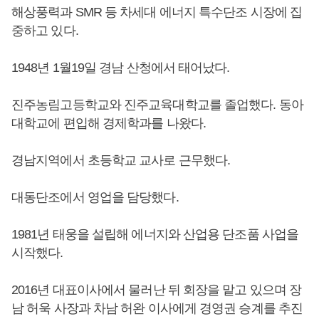
해상풍력과 SMR 등 차세대 에너지 특수단조 시장에 집
중하고 있다.
1948년 1월19일 경남 산청에서 태어났다.
진주농림고등학교와 진주교육대학교를 졸업했다. 동아
대학교에 편입해 경제학과를 나왔다.
경남지역에서 초등학교 교사로 근무했다.
대동단조에서 영업을 담당했다.
1981년 태웅을 설립해 에너지와 산업용 단조품 사업을
시작했다.
2016년 대표이사에서 물러난 뒤 회장을 맡고 있으며 장
남 허욱 사장과 차남 허완 이사에게 경영권 승계를 추진