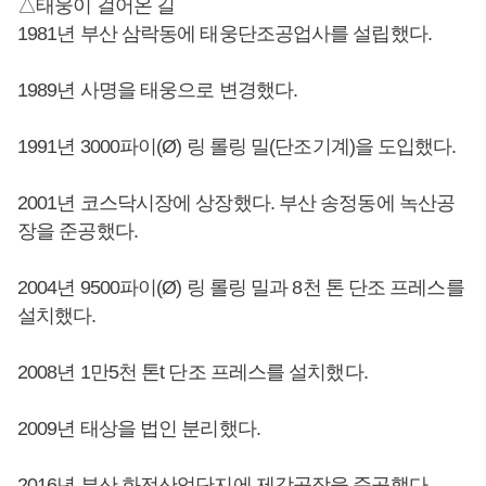
△태웅이 걸어온 길
1981년 부산 삼락동에 태웅단조공업사를 설립했다.
1989년 사명을 태웅으로 변경했다.
1991년 3000파이(Ø) 링 롤링 밀(단조기계)을 도입했다.
2001년 코스닥시장에 상장했다. 부산 송정동에 녹산공
장을 준공했다.
2004년 9500파이(Ø) 링 롤링 밀과 8천 톤 단조 프레스를
설치했다.
2008년 1만5천 톤t 단조 프레스를 설치했다.
2009년 태상을 법인 분리했다.
2016년 부산 화전산업단지에 제강공장을 준공했다.