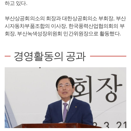
하고 있다.
부산상공회의소의 회장과 대한상공회의소 부회장, 부산
시자동차부품조합의 이사장, 한국풍력산업협의회의 부
회장, 부산녹색성장위원회 민간위원장으로 활동했다.
경영활동의 공과