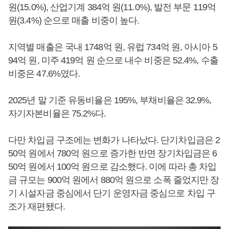
원(15.0%), 산업기계 384억 원(11.0%), 발전 부문 119억
원(3.4%) 순으로 매출 비중이 높다.
지역별 매출은 국내 1748억 원, 유럽 734억 원, 아시아 5
94억 원, 미주 419억 원 순으로 내수 비중은 52.4%, 수출
비중은 47.6%였다.
2025년 말 기준 유동비율은 195%, 부채비율은 32.9%,
자기자본비율은 75.2%다.
다만 차입금 구조에는 변화가 나타났다. 단기차입금은 2
50억 원에서 780억 원으로 증가한 반면 장기차입금은 6
50억 원에서 100억 원으로 감소했다. 이에 따라 총 차입
금 규모는 900억 원에서 880억 원으로 소폭 줄었지만 장
기 시설자금 중심에서 단기 운영자금 중심으로 차입 구
조가 재편됐다.