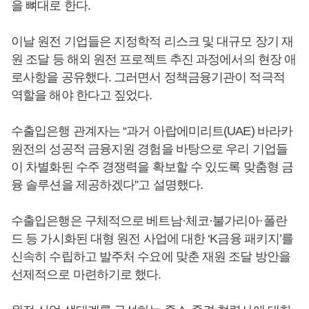
을 뼈대로 한다.
이날 원전 기업들은 지정학적 리스크 및 대규모 장기 재
원 조달 등 해외 원전 프로젝트 추진 과정에서의 현장 애
로사항을 공유했다. 그러면서 정책금융기관이 적극적
역할을 해야 한다고 짚었다.
수출입은행 관계자는 “과거 아랍에미리트(UAE) 바라카
원전의 성공적 금융지원 경험을 바탕으로 우리 기업들
이 차별화된 수주 경쟁력을 확보할 수 있도록 맞춤형 금
융 솔루션을 제공하겠다”고 설명했다.
수출입은행은 구체적으로 베트남·체코·불가리아·폴란
드 등 가시화된 대형 원전 사업에 대한 ‘K금융 패키지’를
신속히 수립하고 발주처 수요에 맞춘 재원 조달 방안을
선제적으로 마련하기로 했다.