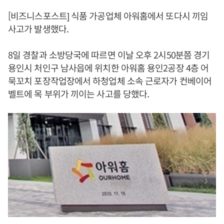
[비즈니스포스트] 식품 가공업체 아워홈에서 또다시 끼임
사고가 발생했다.
8일 경찰과 소방당국에 따르면 이날 오후 2시50분쯤 경기
용인시 처인구 남사읍에 위치한 아워홈 용인2공장 4층 어
묵꼬치 포장작업장에서 하청업체 소속 근로자가 컨베이어
벨트에 목 부위가 끼이는 사고를 당했다.