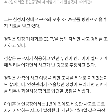
▲ 8일 아워홈 용인공장에서 끼임 사고가 발생했다. <아워홈>
그는 심정지 상태로 구조돼 오후 3시25분쯤 병원으로 옮겨
져 치료를 받고 있다.
경찰은 현장 폐쇄회로(CC)TV를 통해 자세한 사고 경위를 조
사하고 있다.
경찰은 근로자가 착용하고 있던 두건이 컨베이어 벨트 기계
에 말려들어가면서 사고가 난 것으로 추정하고 있다.
경찰은 사측이 사고 예방을 위한 조치를 제대로 이행했는지
도 살펴본다. 안전관리가 소홀했던 정황이 드러나면 관련자
를 업무상과실치상 혐의로 입건할 방침을 세웠다.
아워홈 용인공장에서는 1년여 전에도 비슷한 사고로 근로
자가 사망하는 사고가 발생했다. 지난해 4월4일 같은 공장