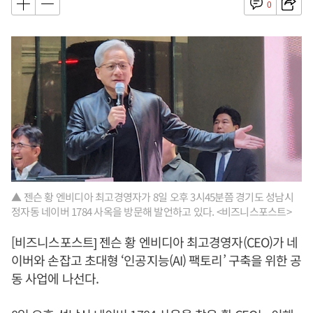
0
▲ 젠슨 황 엔비디아 최고경영자가 8일 오후 3시45분쯤 경기도 성남시
정자동 네이버 1784 사옥을 방문해 발언하고 있다. <비즈니스포스트>
[비즈니스포스트] 젠슨 황 엔비디아 최고경영자(CEO)가 네
이버와 손잡고 초대형 ‘인공지능(AI) 팩토리’ 구축을 위한 공
동 사업에 나선다.