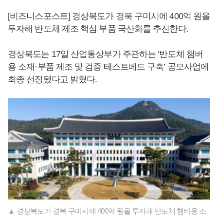
[비즈니스포스트] 경상북도가 경북 구미시에 400억 원을
투자해 반도체 제조 핵심 부품 국산화를 추진한다.
경상북도는 17일 산업통상부가 주관하는 ‘반도체 챔버
용 소재·부품 제조 및 검증 테스트베드 구축’ 공모사업에
최종 선정됐다고 밝혔다.
▲ 경상북도가 경북 구미시에 400억 원을 투자해 반도체 챔버용 소