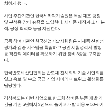
치하게 됐다.
사업 주관기관인 한국세라믹기술원은 핵심 제조 공정
및 분석용 장비 44종을 도입한다. 시제품 제작과 소재 분
석, 공정 최적화 등을 지원한다.
공동 참여기관인 한국산업기술시험원은 시제품 신뢰성
평가와 검증 시스템을 확립하고 공인 시험성적서 발행
등 객관적 데이터를 확보하기 위한 장비 8종을 구축한
다.
한국반도체산업협회는 반도체 전시회와 기술 시연회를
열고 홍보 및 수요·공급 기업 사이의 네트워크 활성화를
담당한다.
경상북도는 이번 사업으로 반도체 챔버용 부품 개발 기
간을 기존 5년에서 3년으로 줄이고 개발 비용도 50% 이