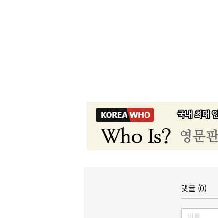
댓글 (0)