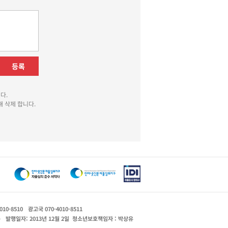
등록
다.
 삭제 합니다.
010-8510
광고국 070-4010-8511
운
발행일자: 2013년 12월 2일
청소년보호책임자 : 박상유