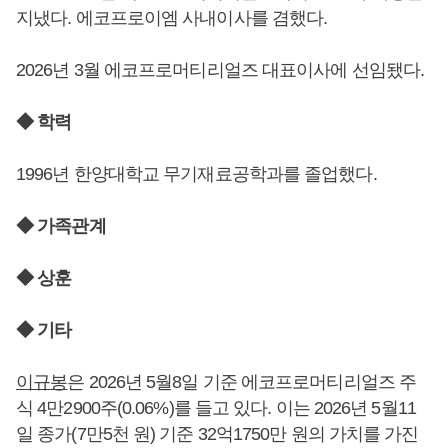
지냈다. 에코프로이엠 사내이사를 겸했다.
2026년 3월 에코프로머티리얼즈 대표이사에 선임됐다.
◆ 학력
1996년 한양대학교 무기재료공학과를 졸업했다.
◆ 가족관계
◆ 상훈
◆ 기타
이규봉
은 2026년 5월8일 기준 에코프로머티리얼즈 주
식 4만2900주(0.06%)를 들고 있다. 이는 2026년 5월11
일 종가(7만5천 원) 기준 32억1750만 원의 가치를 가진