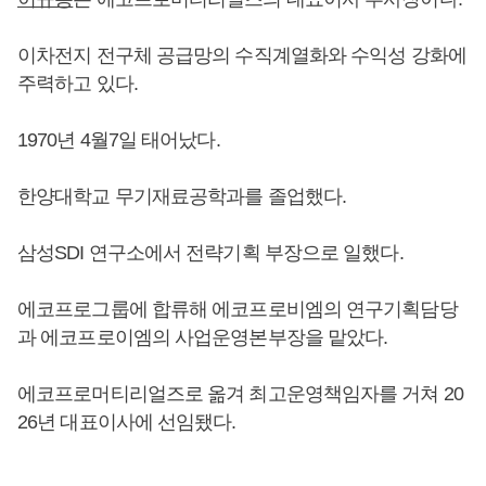
이차전지 전구체 공급망의 수직계열화와 수익성 강화에
주력하고 있다.
1970년 4월7일 태어났다.
한양대학교 무기재료공학과를 졸업했다.
삼성SDI 연구소에서 전략기획 부장으로 일했다.
에코프로그룹에 합류해 에코프로비엠의 연구기획담당
과 에코프로이엠의 사업운영본부장을 맡았다.
에코프로머티리얼즈로 옮겨 최고운영책임자를 거쳐 20
26년 대표이사에 선임됐다.