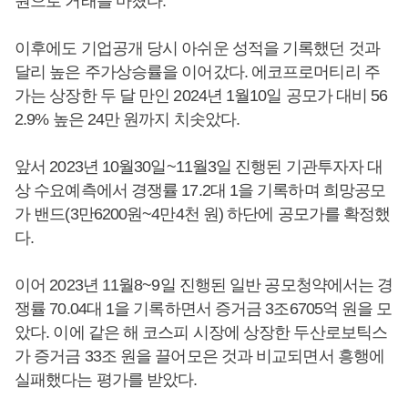
원으로 거래를 마쳤다.
이후에도 기업공개 당시 아쉬운 성적을 기록했던 것과
달리 높은 주가상승률을 이어갔다. 에코프로머티리 주
가는 상장한 두 달 만인 2024년 1월10일 공모가 대비 56
2.9% 높은 24만 원까지 치솟았다.
앞서 2023년 10월30일~11월3일 진행된 기관투자자 대
상 수요예측에서 경쟁률 17.2대 1을 기록하며 희망공모
가 밴드(3만6200원~4만4천 원) 하단에 공모가를 확정했
다.
이어 2023년 11월8~9일 진행된 일반 공모청약에서는 경
쟁률 70.04대 1을 기록하면서 증거금 3조6705억 원을 모
았다. 이에 같은 해 코스피 시장에 상장한 두산로보틱스
가 증거금 33조 원을 끌어모은 것과 비교되면서 흥행에
실패했다는 평가를 받았다.