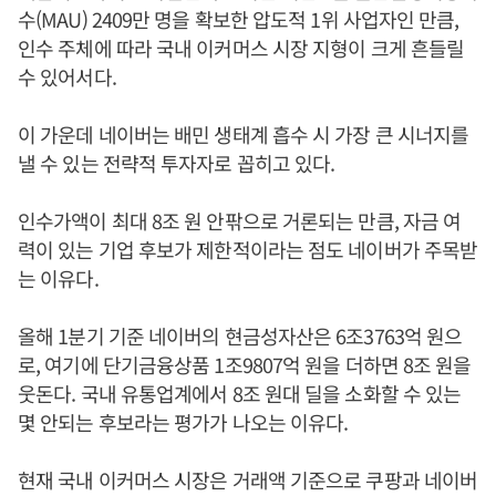
수(MAU) 2409만 명을 확보한 압도적 1위 사업자인 만큼,
인수 주체에 따라 국내 이커머스 시장 지형이 크게 흔들릴
수 있어서다.
이 가운데 네이버는 배민 생태계 흡수 시 가장 큰 시너지를
낼 수 있는 전략적 투자자로 꼽히고 있다.
인수가액이 최대 8조 원 안팎으로 거론되는 만큼, 자금 여
력이 있는 기업 후보가 제한적이라는 점도 네이버가 주목받
는 이유다.
올해 1분기 기준 네이버의 현금성자산은 6조3763억 원으
로, 여기에 단기금융상품 1조9807억 원을 더하면 8조 원을
웃돈다. 국내 유통업계에서 8조 원대 딜을 소화할 수 있는
몇 안되는 후보라는 평가가 나오는 이유다.
현재 국내 이커머스 시장은 거래액 기준으로 쿠팡과 네이버