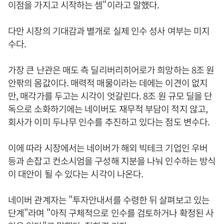
이점을 가지고 시작하는 셈"이라고 말했다.
다만 시장의 기대감과 별개로 실제 인수 성사 여부는 미지
수다.
가장 큰 난관은 매도 측 딜리버리히어로가 희망하는 8조 원
안팎의 몸값이다. 매력적 매물이라는 데에는 이견이 없지
만, 매각가를 두고는 시각이 엇갈린다. 8조 원 규모 딜을 단
독으로 소화하기에는 네이버도 재무적 부담이 적지 않고,
회사가 이미 두나무 인수를 추진하고 있다는 점도 변수다.
이에 따라 시장에서는 네이버가 해외 빅테크 기업인 우버
등과 손잡고 컨소시엄을 구성해 지분을 나눠 인수하는 방식
이 대안이 될 수 있다는 시각이 나온다.
네이버 관계자는 "투자안내서를 수령한 뒤 살펴보고 있는
단계"라며 "아직 구체적으로 인수를 검토하거나 확정된 사