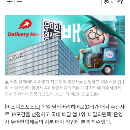
4
▲ 독일 딜리버리히어로가 최근 매각 주관사를 선정하고 국내 배달 앱 1
위 '배달의민족' 운영사 우아한형제들의 지분 매각 작업에 착수하면서
업계의 관심이 집중되고 있다. <그래픽 비즈니스포스트>
[비즈니스포스트] 독일 딜리버리히어로(DH)가 매각 주관사
로 JP모간을 선정하고 국내 배달 앱 1위 '배달의민족' 운영
사 우아한형제들의 지분 매각 작업에 본격 착수했다.