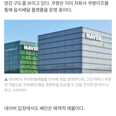
양강 구도를 보이고 있다. 쿠팡은 이미 자회사 쿠팡이츠를
통해 음식배달 플랫폼을 운영 중이다.
▲ 네이버가 우아한형제들을 인수해 직접 운영한다면, 그간 커머스 부문
의 약점으로 지목됐던 배송 경쟁력을 보강할 수 있을 것이란 분석이 나
온다. <네이버>
네이버 입장에서도 배민은 매력적 매물이다.