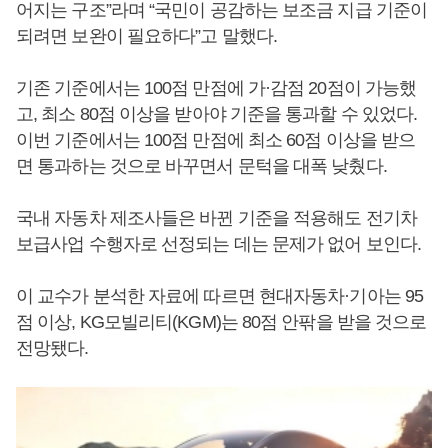
어지는 구조”라며 “국민이 공감하는 보조금 지급 기준이
되려면 보완이 필요하다”고 말했다.
기존 기준에서는 100점 만점에 가·감점 20점이 가능했
고, 최소 80점 이상을 받아야 기준을 통과할 수 있었다.
이번 기준에서는 100점 만점에 최소 60점 이상을 받으
면 통과하는 것으로 바꾸면서 문턱을 대폭 낮췄다.
국내 자동차 제조사들은 바뀐 기준을 적용해도 전기차
보급사업 수행자로 선정되는 데는 문제가 없어 보인다.
이 교수가 분석한 자료에 따르면 현대자동차·기아는 95
점 이상, KG모빌리티(KGM)는 80점 안팎을 받을 것으로
전망됐다.