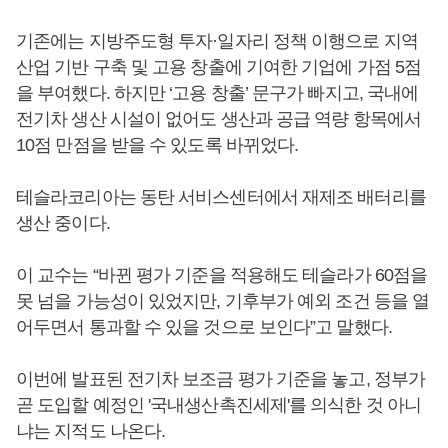
기존에는 지방주도형 투자·일자리 정책 이행으로 지역
산업 기반 구축 및 고용 창출에 기여한 기업에 가점 5점
을 부여했다. 하지만 ‘고용 창출’ 문구가 빠지고, 국내에
전기차 생산 시설이 없어도 생산과 공급 역량 항목에서
10점 만점을 받을 수 있도록 바뀌었다.
테슬라코리아는 동탄 서비스센터에서 재제조 배터리를
생산 중이다.
이 교수는 “바뀐 평가 기준을 적용해도 테슬라가 60점을
못 넘을 가능성이 있었지만, 기후부가 예외 조건 등을 열
어두면서 통과할 수 있을 것으로 보인다”고 말했다.
이번에 발표된 전기차 보조금 평가 기준을 놓고, 정부가
곧 도입할 예정인 '국내생산촉진세제'를 의식한 것 아니
냐는 지적도 나온다.