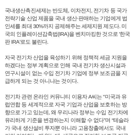
국내생산촉진세제는 반도체, 이차전지, 전기차 등 국가
전략기술 산업 제품을 국내 생산·판매하는 기업에게 법
인세를 최대 30%까지 공제해주는 세제지원 제도다. 미
국의 인플레이션감축법(IRA)을 벤치마킹한 것으로 '한국
판 IRA'로도 불린다.
자국 전기차 산업을 육성하기 위해 정책적 세금 지원을
하겠다는 정부 계획으로 인해 국내 전기차 생산시설과
연구시설이 없는 수입 전기차 기업에 정부 보조금을 지
급하게 되는 것 아니냐는 것이다.
전기차 관련 온라인 커뮤니티 이용자 A씨는 “미국과 유
럽연합 등 세계적으로 자국 기업과 산업을 보호하는 방
향으로 가고 있는데, 왜 우리나라 정부는 수입 전기차에
유리하게 기준을 변경하는지 이해할 수 없다”며 “테슬라
가 국내 생산설비 투자뿐 아니라 고용창출에서도 국내