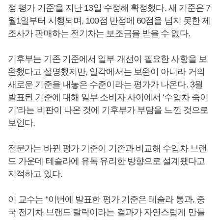
정 평가 기준'을 지난 13일 수정해 확정했다. 새 기준은 7
월1일부터 시행되며, 100점 만점에 60점을 넘지 못한 제
조사가 판매하는 전기차는 보조금을 받을 수 없다.
기후부는 기존 기준에서 일부 개선이 필요한 사항을 보
완했다고 설명했지만, 일각에서는 보완이 아니라 거의
새로운 기준을 내놓은 수준이라는 평가가 나온다. 3월
발표된 기준에 대해 일부 소비자 사이에서 ‘수입차 죽이
기’라는 비판이 나온 것에 기후부가 부담을 느낀 것으로
보인다.
전문가는 바뀐 평가 기준이 기존과 비교해 수입차 브랜
드 가운데 테슬라에 유독 유리한 방향으로 설계됐다고
지적하고 있다.
이 교수는 “이번에 발표한 평가 기준은 테슬라 통과, 중
국 전기차 브랜드 탈락이라는 결과가 자연스럽게 만들