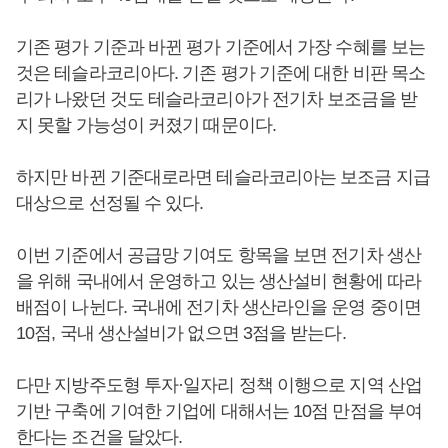
기존 평가 기준과 바뀐 평가 기준에서 가장 수혜를 보는
것은 테슬라코리아다. 기존 평가 기준에 대한 비판 목소
리가 나왔던 것도 테슬라코리아가 전기차 보조금을 받
지 못할 가능성이 커졌기 때문이다.
하지만 바뀐 기준대로라면 테슬라코리아는 보조금 지급
대상으로 선정될 수 있다.
이번 기준에서 공급망 기여도 항목을 보면 전기차 생산
을 위해 국내에서 운영하고 있는 생산설비 현황에 따라
배점이 나뉜다. 국내에 전기차 생산라인을 운영 중이면
10점, 국내 생산설비가 없으면 3점을 받는다.
다만 지방주도형 투자·일자리 정책 이행으로 지역 산업
기반 구축에 기여한 기업에 대해서는 10점 만점을 부여
한다는 조건을 달았다.