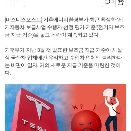
0
[비즈니스포스트] 기후에너지환경부가 최근 확정한 ‘전
기자동차 보급사업 수행자 선정 평가 기준’(전기차 보조
금 지급 기준)을 놓고 논란이 계속되고 있다.
기후부가 지난 3월 첫 발표한 보조금 지급 기준이 사실
상 국산차 업체에만 유리하고 수입차 업체엔 불리하다
는 비판이 일자, 거의 새로운 지급 기준을 마련한 것이
다.