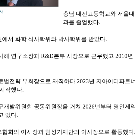
사.
충남 대전고등학교와 서울대
과를 졸업했다.
에서 화학 석사학위와 박사학위를 받았다.
해 연구소장과 R&D본부 사장으로 근무했고 2010년
로벌전략 부회장으로 재직하다 2023년 지아이디파트
 시작했다.
구개발위원회 공동위원장을 거쳐 2026년부터 명인제
 있다.
협회의 이사장과 임성기재단의 이사장으로 활동했다