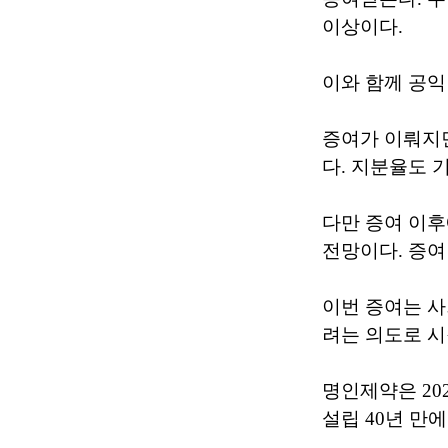
이상이다.
이와 함께 공
증여가 이뤄지면
다. 지분율도 기
다만 증여 이후
전망이다. 증여
이번 증여는 사
려는 의도로 시
명인제약은 20
설립 40년 만