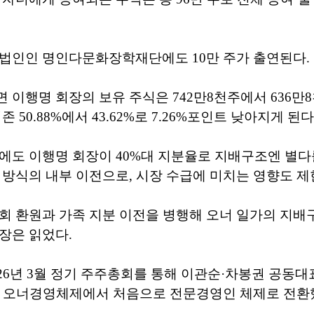
익법인인 명인다문화장학재단에도 10만 주가 출연된다.
 이행명 회장의 보유 주식은 742만8천주에서 636만
존 50.88%에서 43.62%로 7.26%포인트 낮아지게 된다
에도 이행명 회장이 40%대 지분율로 지배구조엔 별다
 방식의 내부 이전으로, 시장 수급에 미치는 영향도 제
회 환원과 가족 지분 이전을 병행해 오너 일가의 지배
장은 읽었다.
26년 3월 정기 주주총회를 통해 이관순·차봉권 공동대
에 오너경영체제에서 처음으로 전문경영인 체제로 전환