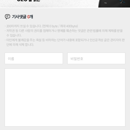
기사댓글
0
개
200자까지 쓰실 수 있습니다. (현재 0 byte / 최대 400byte)
저작권 등 다른 사람의 권리를 침해하거나 명예를 훼손하는 댓글은 관련 법률에 의해 제재를 받을
수 있습니다.
타인에게 불쾌감을 주는 욕설 등 비하하는 단어가 내용에 포함되거나 인신공격성 글은 관리자의 판
단에 의해 삭제 합니다.