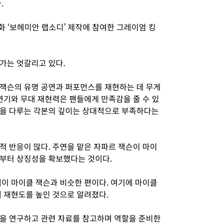
.
영화 ‘보헤미안 랩소디’ 제작에 참여한 그레이엄 킹
가는 엇갈리고 있다.
잭슨의 유명 공연과 퍼포먼스를 재현하는 데 무게
연기와 무대 재현력은 팬들에게 만족감을 줄 수 있
면을 다루는 각본의 깊이는 상대적으로 부족하다는
적 반응이 많다. 주연을 맡은 자파르 잭슨이 마이
부터 상징성을 확보했다는 것이다.
색이 마이클 잭슨과 비슷한 편이다. 여기에 마이클
색 재현도를 높인 것으로 알려졌다.
을 연구하고 관련 자료를 참고하며 역할을 준비한