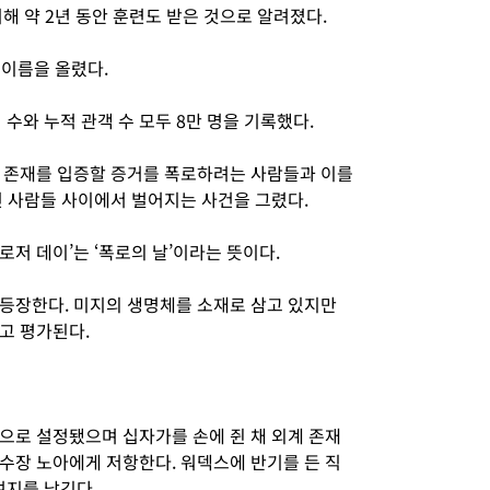
해 약 2년 동안 훈련도 받은 것으로 알려졌다.
 이름을 올렸다.
수와 누적 관객 수 모두 8만 명을 기록했다.
 존재를 입증할 증거를 폭로하려는 사람들과 이를
린 사람들 사이에서 벌어지는 사건을 그렸다.
저 데이’는 ‘폭로의 날’이라는 뜻이다.
등장한다. 미지의 생명체를 소재로 삼고 있지만
고 평가된다.
으로 설정됐으며 십자가를 손에 쥔 채 외계 존재
수장 노아에게 저항한다. 워덱스에 반기를 든 직
여지를 남긴다.