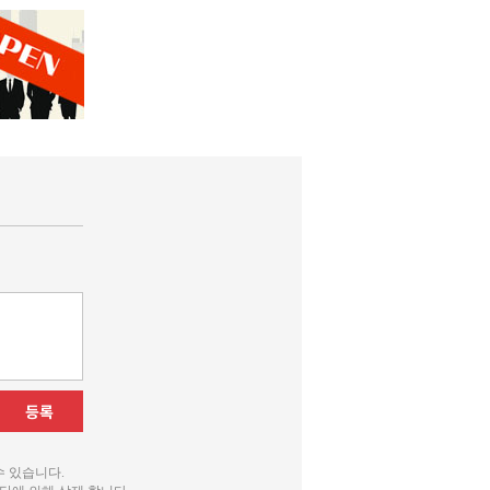
등록
수 있습니다.