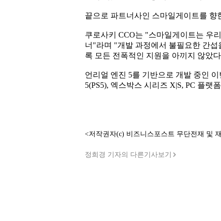
끝으로 파트너사인 스마일게이트를 향한
쿠로사키 CCO는 "스마일게이트는 우리
너"라며 "개발 과정에서 불필요한 간섭을
록 모든 전폭적인 지원을 아끼지 않았다
언리얼 엔진 5를 기반으로 개발 중인
5(PS5), 엑스박스 시리즈 X|S, PC 
<저작권자(c) 비즈니스포스트 무단전재 및 
정희경 기자의 다른기사보기