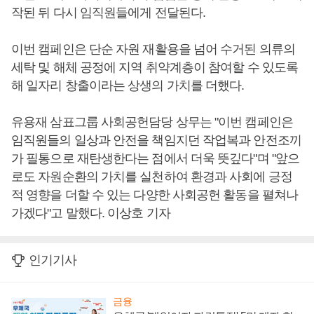
작된 뒤 다시 임직원들에게 전달된다.
이번 캠페인은 단순 자원 재활용을 넘어 수거된 의류의
세탁 및 해체 공정에 지역 취약계층이 참여할 수 있도록
해 일자리 창출이라는 상생의 가치를 더했다.
유용재 삼표그룹 사회공헌담당 상무는 "이번 캠페인은
임직원들의 일상과 안전을 책임지던 작업복과 안전조끼
가 필통으로 재탄생한다는 점에서 더욱 뜻깊다"며 "앞으
로도 자원순환의 가치를 실천하여 환경과 사회에 긍정
적 영향을 더할 수 있는 다양한 사회공헌 활동을 펼쳐나
가겠다"고 말했다. 이상호 기자
인기기사
금융