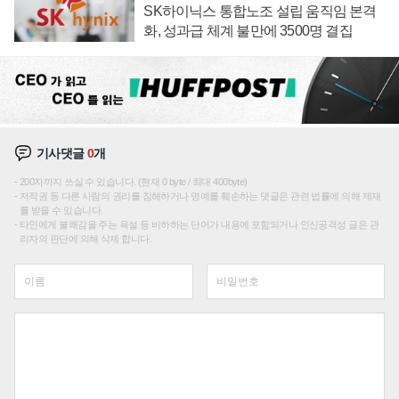
SK하이닉스 통합노조 설립 움직임 본격
화, 성과급 체계 불만에 3500명 결집
기사댓글
0
개
200자까지 쓰실 수 있습니다. (현재 0 byte / 최대 400byte)
저작권 등 다른 사람의 권리를 침해하거나 명예를 훼손하는 댓글은 관련 법률에 의해 제재
를 받을 수 있습니다.
타인에게 불쾌감을 주는 욕설 등 비하하는 단어가 내용에 포함되거나 인신공격성 글은 관
리자의 판단에 의해 삭제 합니다.