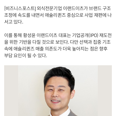
[비즈니스포스트] 외식전문기업 이랜드이츠가 브랜드 구조
조정에 속도를 내면서 애슐리퀸즈 중심으로 사업 재편에 나
서고 있다.
이를 통해 황성윤 이랜드이츠 대표는 기업공개(IPO) 재도전
을 위한 기반을 다질 것으로 보인다. 다만 선택과 집중 기조
속에 애슐리퀸즈 매출 의존도가 더욱 높아지는 점은 향후
부담 요인이 될 수 있다.