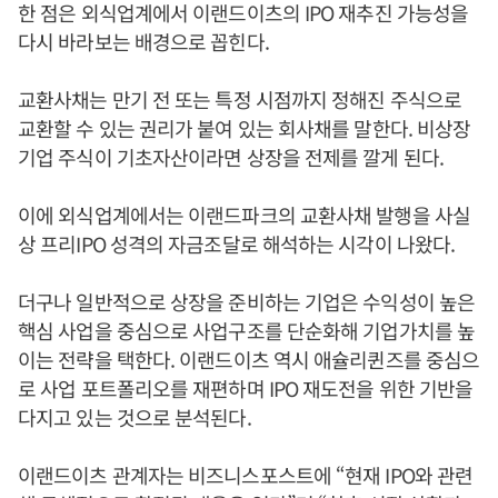
한 점은 외식업계에서 이랜드이츠의 IPO 재추진 가능성을
다시 바라보는 배경으로 꼽힌다.
교환사채는 만기 전 또는 특정 시점까지 정해진 주식으로
교환할 수 있는 권리가 붙여 있는 회사채를 말한다. 비상장
기업 주식이 기초자산이라면 상장을 전제를 깔게 된다.
이에 외식업계에서는 이랜드파크의 교환사채 발행을 사실
상 프리IPO 성격의 자금조달로 해석하는 시각이 나왔다.
더구나 일반적으로 상장을 준비하는 기업은 수익성이 높은
핵심 사업을 중심으로 사업구조를 단순화해 기업가치를 높
이는 전략을 택한다. 이랜드이츠 역시 애슐리퀸즈를 중심으
로 사업 포트폴리오를 재편하며 IPO 재도전을 위한 기반을
다지고 있는 것으로 분석된다.
이랜드이츠 관계자는 비즈니스포스트에 “현재 IPO와 관련