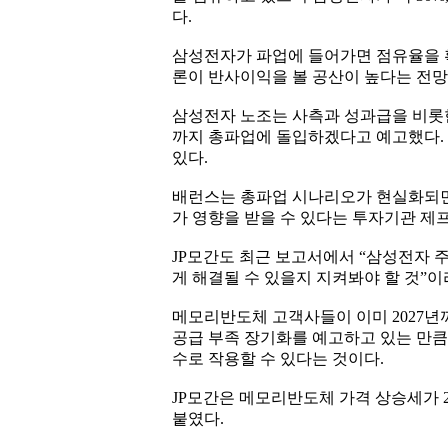
다.
삼성전자가 파업에 들어가면 점유율을 
론이 반사이익을 볼 공산이 높다는 전망
삼성전자 노조는 사측과 성과급을 비롯한
까지 총파업에 돌입하겠다고 예고했다. 
있다.
배런스는 총파업 시나리오가 현실화되면
가 영향을 받을 수 있다는 투자기관 제
JP모간도 최근 보고서에서 “삼성전자 
게 해결될 수 있을지 지켜봐야 할 것”이
메모리반도체 고객사들이 이미 2027
공급 부족 장기화를 예고하고 있는 만큼
수로 작용할 수 있다는 것이다.
JP모간은 메모리반도체 가격 상승세가 2
붙였다.