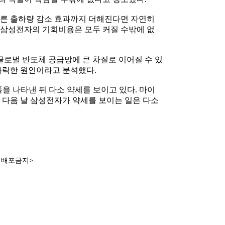
따른 출하량 감소 효과까지 더해진다면 자연히
 삼성전자의 기회비용은 모두 커질 수밖에 없
로벌 반도체 공급망에 큰 차질로 이어질 수 있
 하락한 원인이라고 분석했다.
을 나타낸 뒤 다소 약세를 보이고 있다. 마이
 다음 날 삼성전자가 약세를 보이는 일은 다소
재배포금지>