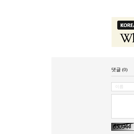
댓글 (0)