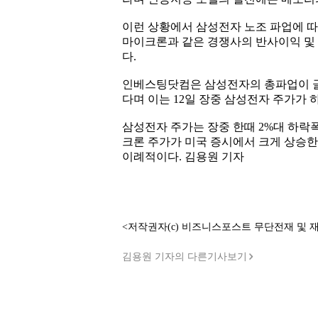
이런 상황에서 삼성전자 노조 파업에 
마이크론과 같은 경쟁사의 반사이익 및
다.
인베스팅닷컴은 삼성전자의 총파업이 글
다며 이는 12일 장중 삼성전자 주가가
삼성전자 주가는 장중 한때 2%대 하락폭
크론 주가가 미국 증시에서 크게 상승한
이례적이다. 김용원 기자
<저작권자(c) 비즈니스포스트 무단전재 및 
김용원 기자의 다른기사보기