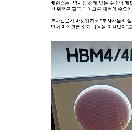
배런스는 “역사상 전례 없는 수준의 메
산 위축은 결국 마이크론 제품의 수요가
투자전문지 마켓워치도 “투자자들의 삼
면서 마이크론 주가 급등을 이끌었다”고