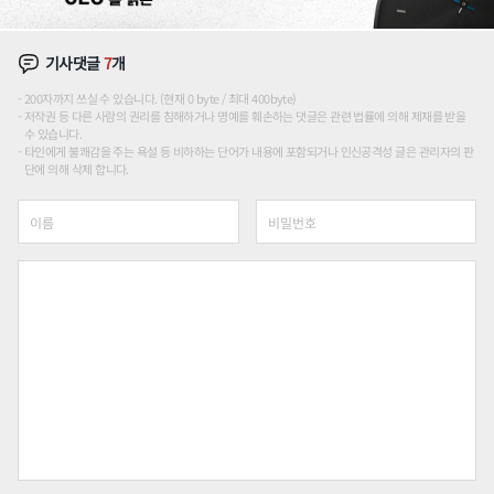
기사댓글
7
개
200자까지 쓰실 수 있습니다. (현재 0 byte / 최대 400byte)
저작권 등 다른 사람의 권리를 침해하거나 명예를 훼손하는 댓글은 관련 법률에 의해 제재를 받을
수 있습니다.
타인에게 불쾌감을 주는 욕설 등 비하하는 단어가 내용에 포함되거나 인신공격성 글은 관리자의 판
단에 의해 삭제 합니다.