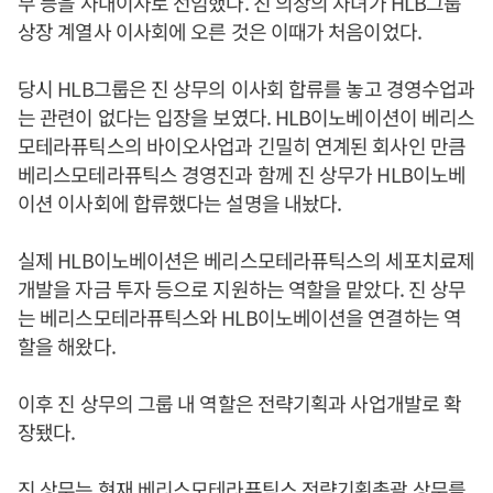
무 등을 사내이사로 선임했다. 진 의장의 자녀가 HLB그룹
상장 계열사 이사회에 오른 것은 이때가 처음이었다.
당시 HLB그룹은 진 상무의 이사회 합류를 놓고 경영수업과
는 관련이 없다는 입장을 보였다. HLB이노베이션이 베리스
모테라퓨틱스의 바이오사업과 긴밀히 연계된 회사인 만큼
베리스모테라퓨틱스 경영진과 함께 진 상무가 HLB이노베
이션 이사회에 합류했다는 설명을 내놨다.
실제 HLB이노베이션은 베리스모테라퓨틱스의 세포치료제
개발을 자금 투자 등으로 지원하는 역할을 맡았다. 진 상무
는 베리스모테라퓨틱스와 HLB이노베이션을 연결하는 역
할을 해왔다.
이후 진 상무의 그룹 내 역할은 전략기획과 사업개발로 확
장됐다.
진 상무는 현재 베리스모테라퓨틱스 전략기획총괄 상무를