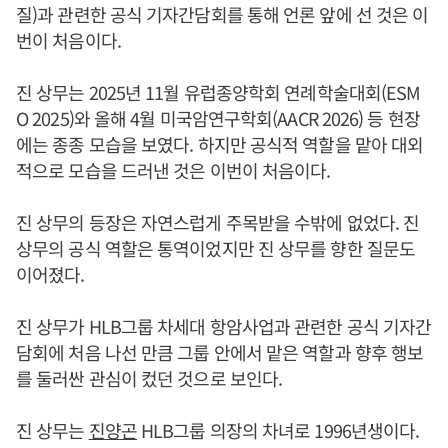
질)과 관련한 공식 기자간담회를 통해 언론 앞에 선 것은 이
번이 처음이다.
진 상무는 2025년 11월 유럽종양학회 연례학술대회(ESM
O 2025)와 올해 4월 미국암연구학회(AACR 2026) 등 현장
에는 종종 모습을 보였다. 하지만 공식적 역할을 맡아 대외
적으로 모습을 드러낸 것은 이번이 처음이다.
진 상무의 등장은 자연스럽게 주목받을 수밖에 없었다. 진
상무의 공식 역할은 통역이었지만 진 상무를 향한 질문도
이어졌다.
진 상무가 HLB그룹 차세대 항암사업과 관련한 공식 기자간
담회에 처음 나선 만큼 그룹 안에서 맡은 역할과 향후 행보
를 둘러싼 관심이 컸던 것으로 보인다.
진 상무는
진양곤
HLB그룹 의장의 차녀로 1996년생이다.