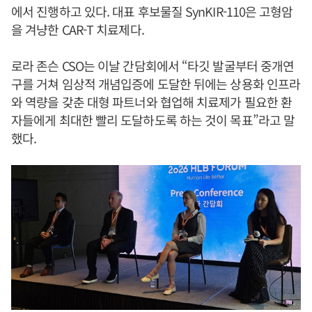
에서 진행하고 있다. 대표 후보물질 SynKIR-110은 고형암
을 겨냥한 CAR-T 치료제다.
로라 존슨 CSO는 이날 간담회에서 “타깃 발굴부터 중개연
구를 거쳐 임상적 개념입증에 도달한 뒤에는 상용화 인프라
와 역량을 갖춘 대형 파트너와 협업해 치료제가 필요한 환
자들에게 최대한 빨리 도달하도록 하는 것이 목표”라고 말
했다.