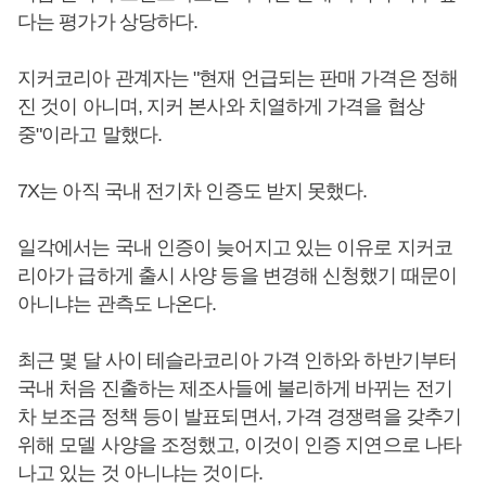
다는 평가가 상당하다.
지커코리아 관계자는 "현재 언급되는 판매 가격은 정해
진 것이 아니며, 지커 본사와 치열하게 가격을 협상
중"이라고 말했다.
7X는 아직 국내 전기차 인증도 받지 못했다.
일각에서는 국내 인증이 늦어지고 있는 이유로 지커코
리아가 급하게 출시 사양 등을 변경해 신청했기 때문이
아니냐는 관측도 나온다.
최근 몇 달 사이 테슬라코리아 가격 인하와 하반기부터
국내 처음 진출하는 제조사들에 불리하게 바뀌는 전기
차 보조금 정책 등이 발표되면서, 가격 경쟁력을 갖추기
위해 모델 사양을 조정했고, 이것이 인증 지연으로 나타
나고 있는 것 아니냐는 것이다.