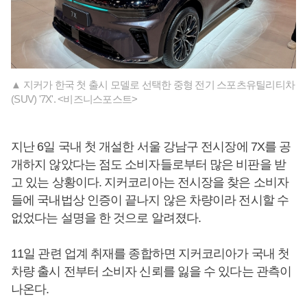
▲ 지커가 한국 첫 출시 모델로 선택한 중형 전기 스포츠유틸리티차
(SUV) '7X'. <비즈니스포스트>
지난 6일 국내 첫 개설한 서울 강남구 전시장에 7X를 공
개하지 않았다는 점도 소비자들로부터 많은 비판을 받
고 있는 상황이다. 지커코리아는 전시장을 찾은 소비자
들에 국내법상 인증이 끝나지 않은 차량이라 전시할 수
없었다는 설명을 한 것으로 알려졌다.
11일 관련 업계 취재를 종합하면 지커코리아가 국내 첫
차량 출시 전부터 소비자 신뢰를 잃을 수 있다는 관측이
나온다.