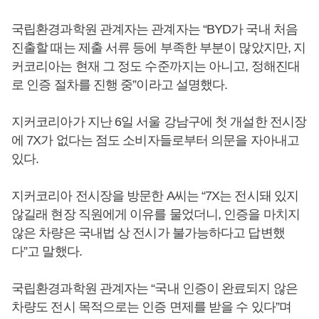
국립환경과학원 관계자는 관계자는 “BYD가 국내 처음
진출할 때는 제출 서류 등에 부족한 부분이 많았지만, 지
커코리아는 현재 그 정도 수준까지는 아니고, 정해진대
로 인증 절차를 진행 중”이라고 설명했다.
지커코리아가 지난 6일 서울 강남구에 첫 개설한 전시장
에 7X가 없다는 점도 소비자들로부터 의문을 자아내고
있다.
지커코리아 전시장을 방문한 A씨는 “7X는 전시돼 있지
않길래 현장 직원에게 이유를 물었더니, 인증을 마치지
않은 차량은 국내법 상 전시가 불가능하다고 답변했
다”고 말했다.
국립환경과학원 관계자는 “국내 인증이 완료되지 않은
차량도 전시 목적으로는 인증 면제를 받을 수 있다”며