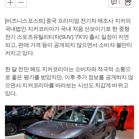
1
[비즈니스포스트] 중국 프리미엄 전기차 제조사 지커의
국내법인 지커코리아가 국내 처음 선보이기로 한 중형
전기 스포츠유틸리티차(SUV) ‘7X’의 출시 일정이 지연
되고, 판매 가격 등이 공개되지 않으면서 소비자 불만이
커지고 있다.
한 달 전만 해도 지커코리아는 소비자와 적극적 소통으
로 좋은 평가를 받았지만, 이후 추가 정보를 공개하지 않
으면서 지커코리아를 바라보는 시선도 차갑게 바뀌고
있다.