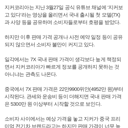
지커코리아는 지난 3월27일 공식 유튜브 채널에 ‘지커보
고 있다’라는 영상을 올리면서 국내 출시될 첫 모델(7X)
과 사양 등을 공유하며 소비자들로부터 호평을 받았다.
하지만 이후 판매 가격 공개나 사전 예약 일정 등이 공유
되지 않으면서 소비자 불만이 커지고 있다.
일각에서는 7X 국내 판매 가격이 생각보다 높게 책정되
면서 지커코리아가 빠르게 정보를 공개하지 못하는 것
아니냐는 관측도 나온다.
중국에서 7X 판매 가격은 22만9900위안(4952만 원)부터
시작된다. 관세와 운송비 등이 더해지면 국내 판매 가격
은 5300만 원 이상부터 시작할 것으로 보인다.
소비자 사이에서는 예상 가격을 놓고 지커가 중국 프리
미엄 전기차 브랜드라고는 하지만 판매 가격이 너무 높