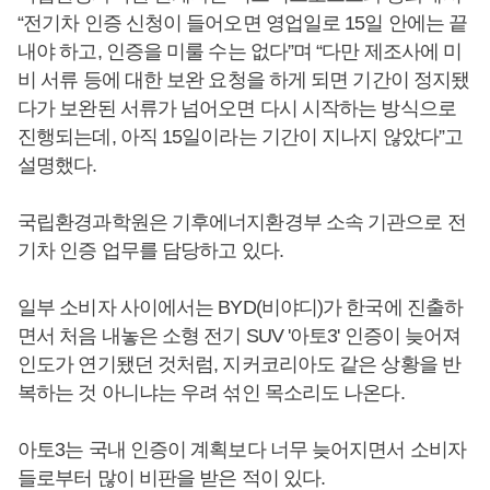
“전기차 인증 신청이 들어오면 영업일로 15일 안에는 끝
내야 하고, 인증을 미룰 수는 없다”며 “다만 제조사에 미
비 서류 등에 대한 보완 요청을 하게 되면 기간이 정지됐
다가 보완된 서류가 넘어오면 다시 시작하는 방식으로
진행되는데, 아직 15일이라는 기간이 지나지 않았다”고
설명했다.
국립환경과학원은 기후에너지환경부 소속 기관으로 전
기차 인증 업무를 담당하고 있다.
일부 소비자 사이에서는 BYD(비야디)가 한국에 진출하
면서 처음 내놓은 소형 전기 SUV '아토3' 인증이 늦어져
인도가 연기됐던 것처럼, 지커코리아도 같은 상황을 반
복하는 것 아니냐는 우려 섞인 목소리도 나온다.
아토3는 국내 인증이 계획보다 너무 늦어지면서 소비자
들로부터 많이 비판을 받은 적이 있다.