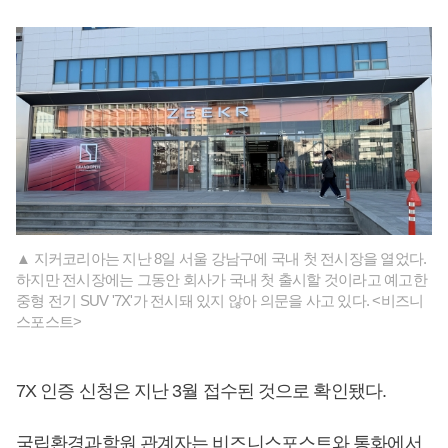
▲ 지커코리아는 지난 8일 서울 강남구에 국내 첫 전시장을 열었다.
하지만 전시장에는 그동안 회사가 국내 첫 출시할 것이라고 예고한
중형 전기 SUV '7X'가 전시돼 있지 않아 의문을 사고 있다. <비즈니
스포스트>
7X 인증 신청은 지난 3월 접수된 것으로 확인됐다.
국립환경과학원 관계자는 비즈니스포스트와 통화에서