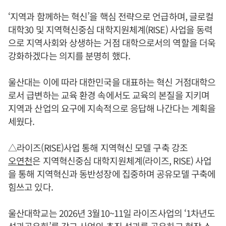
‘지역과 함께하는 혁신’을 핵심 전략으로 언급하며, 글로컬
대학30 및 지역혁신중심 대학지원체계(RISE) 사업을 동력
으로 지역사회와 상생하는 거점 대학으로서의 역할을 더욱
강화하겠다는 의지를 분명히 했다.
울산대는 이에 따라 대한민국을 대표하는 혁신 거점대학으
로서 급변하는 교육 환경 속에서도 교육의 본질을 지키며
지역과 산업의 요구에 지속적으로 응답해 나간다는 계획을
세웠다.
△라이즈(RISE)사업 통해 지역혁신 모델 구축 강조
오연천
은 지역혁신중심 대학지원체계(라이즈, RISE) 사업
을 통해 지역혁신과 동반성장에 집중하며 공유모델 구축에
힘쓰고 있다.
울산대학교는 2026년 3월10~11일 라이즈사업의 ‘1차년도