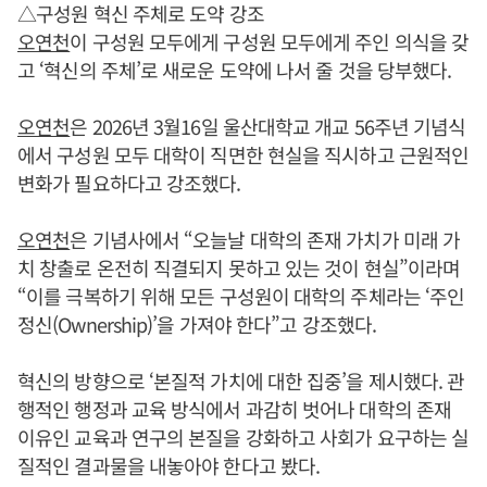
△구성원 혁신 주체로 도약 강조
오연천
이 구성원 모두에게 구성원 모두에게 주인 의식을 갖
고 ‘혁신의 주체’로 새로운 도약에 나서 줄 것을 당부했다.
오연천
은 2026년 3월16일 울산대학교 개교 56주년 기념식
에서 구성원 모두 대학이 직면한 현실을 직시하고 근원적인
변화가 필요하다고 강조했다.
오연천
은 기념사에서 “오늘날 대학의 존재 가치가 미래 가
치 창출로 온전히 직결되지 못하고 있는 것이 현실”이라며
“이를 극복하기 위해 모든 구성원이 대학의 주체라는 ‘주인
정신(Ownership)’을 가져야 한다”고 강조했다.
혁신의 방향으로 ‘본질적 가치에 대한 집중’을 제시했다. 관
행적인 행정과 교육 방식에서 과감히 벗어나 대학의 존재
이유인 교육과 연구의 본질을 강화하고 사회가 요구하는 실
질적인 결과물을 내놓아야 한다고 봤다.