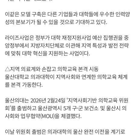
이같은 모델 구축은 다른 기업들과 대학들에 우수한 인력양
성의 본보기가 될 수 있을 것으로 기대하고 있다.
라이즈사업은 정부가 대학 재정지원사업 예산 집행권을 중
앙정부에서 지방자치단체로 이관해 지역 특성과 발전 전략
에 맞춰 대학 혁신을 지원하는 사업이다.
△지역 의료계와 손잡고 의학교육 본격 시동
울산대학교 의과대학이 지역사회와 연계한 의학교육 체계
를 본격 가동한다.
울산의대는 2026년 2월24일 ‘지역사회기반 의학교육 위원
회’를 출범하고 울산광역시 5개 구·군 보건소 및 울산시 의
사회와 업무협약(MOU)을 체결했다.
이날 위원회 출범은 의과대학의 울산 완전 이전을 계기로