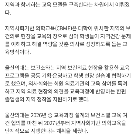
지역과 함께하는 교육 모델을 구축한다는 차원에서 이뤄졌
다.
지역사회기반 의학교육(CBME)은 대학이 위치한 지역의 보
건의료 현장을 교육의 장으로 삼아 학생들이 지역건강 문제
를 이해하고 해결 역량을 갖춘 의사로 성장하도록 돕는 교
육방식이다.
울산의대는 보건소와는 지역 보건의료 현장을 활용한 교육
프로그램을 공동 기획·운영하고 학생 현장 실습에 협력하기
로 했으며, 의사회와는 회원 의료기관의 교육 참여를 독려
하고 지역 의료 현장의 의견을 교육과정에 반영하는 한편
졸업생의 지역 정착을 지원하기로 했다.
울산의대는 2026년 중 교육과정 설계와 보건소별 교육 여
건 협의를 마친 뒤 2027년부터 지역사회기반 의학교육을
단계적으로 시행한다는 계획을 세웠다.