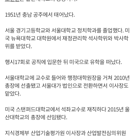
1951년 충남 공주에서 태어났다.
서울 경기고등학교와 서울대학교 정치학과를 졸업했다. 미
국 뉴욕대학교 대학원에서 재정관리학 석사학위와 박사학
위를 받았다.
행시17회로 공직에 입문한 뒤 미국으로 유학을 떠났다.
서울대학교에 교수로 들어와 행정대학원장을 거쳐 2010년
총장에 선출됐고 서울대가 법인으로 전환하면서 이사장도
맡았다.
미국 스탠퍼드대학교에서 석좌교수로 재직하다 2015년 울
산대학교의 총장에 선임됐다.
지식경제부 산업기술평가원 이사장과 산업발전심의위원