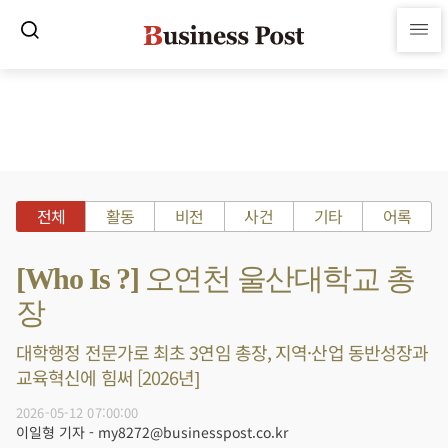
전체
활동
비전
사건
기타
어록
[Who Is ?] 오연천 울산대학교 총
장
대학행정 전문가로 최초 3연임 총장, 지역·산업 동반성장과
교육혁신에 힘써 [2026년]
2026-05-12 07:00:00
이일형 기자 - my8272@businesspost.co.kr