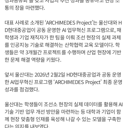
성과공유회’를 갖고 사업의 추진 성과를 공유하고 현장 소
통의 장을 마련했다.
대표 사례로 소개된 ‘ARCHIMEDES Project’는 울산대와 H
D현대중공업이 공동 운영한 AI 업무혁신 프로그램으로, 재
학생과 기업 재직자가 한 팀을 이뤄 조선 현장의 실제 과제
를 인공지능 기술로 해결하는 산학협력 교육 모델이다. 학
생들은 약 3개월간 프로젝트를 수행하며 산업 현장에 기반
한 문제 해결 역량을 키웠다.
앞서 울산대는 2026년 2월2일 HD현대중공업과 공동 운영
한 AI업무혁신 프로그램 ‘ARCHIMEDES Project’ 최종 운영
성과를 점검했다.
울산대는 학생들이 조선소 현장의 실제 데이터를 활용해 AI
기술 기반 업무 개선 방안을 마련하는 등 대학과 기업이 함
께 현장 맞춤형 인재를 육성해 나갈 수 있는 모델을 구축한
다는 의지를 내보였다.