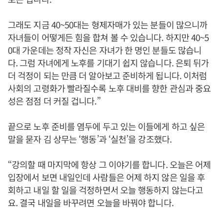
그래도 지금 40~50대는 형제자매가 있는 분들이 많으니까
자녀들이 어떻게든 힘을 합쳐 볼 수 있습니다. 하지만 40~5
0대 가운데는 정작 자신은 자녀가 한 명인 분들도 많습니
다. 그럼 자녀에게 노후를 기대기 쉽지 않습니다. 은퇴 뒤가
더 걱정이 되는 만큼 더 알아보고 준비하게 됩니다. 이처럼
사회의 고령화가 빨라질수록 노후 대비를 향한 관심과 중요
성은 점점 더 커질 겁니다.”
끝으로 노후 준비를 염두에 두고 있는 이들에게 하고 싶은
말을 묻자 김 상무는 ‘행동’과 ‘실천’을 강조했다.
“강의할 때 마지막에 항상 그 이야기를 합니다. 오늘은 어제
입장에서 보면 내일인데 사람들은 어제 하지 않은 일을 후
회하고 내일 할 일을 걱정하면서 오늘 행동하지 않는다고
요. 결국 내일을 바꾸려면 오늘을 바꿔야 합니다.