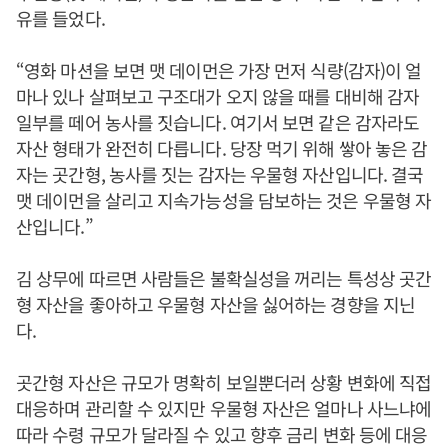
유를 들었다.
“영화 마션을 보면 맷 데이먼은 가장 먼저 식량(감자)이 얼
마나 있나 살펴보고 구조대가 오지 않을 때를 대비해 감자
일부를 떼어 농사를 짓습니다. 여기서 보면 같은 감자라도
자산 형태가 완전히 다릅니다. 당장 먹기 위해 쌓아 놓은 감
자는 곳간형, 농사를 짓는 감자는 우물형 자산입니다. 결국
맷 데이먼을 살리고 지속가능성을 담보하는 것은 우물형 자
산입니다.”
김 상무에 따르면 사람들은 불확실성을 꺼리는 특성상 곳간
형 자산을 좋아하고 우물형 자산을 싫어하는 경향을 지닌
다.
곳간형 자산은 규모가 명확히 보일뿐더러 상황 변화에 직접
대응하며 관리할 수 있지만 우물형 자산은 얼마나 사느냐에
따라 수령 규모가 달라질 수 있고 향후 금리 변화 등에 대응