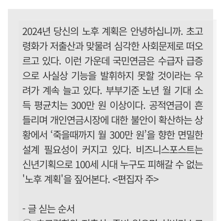
2024년 당신의 노후 계획은 안녕하십니까. 초고
령화가 저출산과 맞물려 심각한 사회문제로 떠오
르고 있다. 이런 가운데 국민연금은 수급자 급증
으로 사실상 기능을 발휘하지 못할 것이라는 우
려가 계속 늘고 있다. 부부기준 노년 월 기대 소
득 평균치는 300만 원 이상이다. 공적연금이 흔
들리며 개인연금시장에 대한 불안이 확산하는 상
황에서 ‘죽을때까지 월 300만 원’을 향한 면밀한
설계 필요성이 커지고 있다. 비즈니스포스트는
신년기획으로 100세 시대 누구도 피해갈 수 없는
'노후 계획'을 짚어본다. <편집자 주>
- 글 싣는 순서