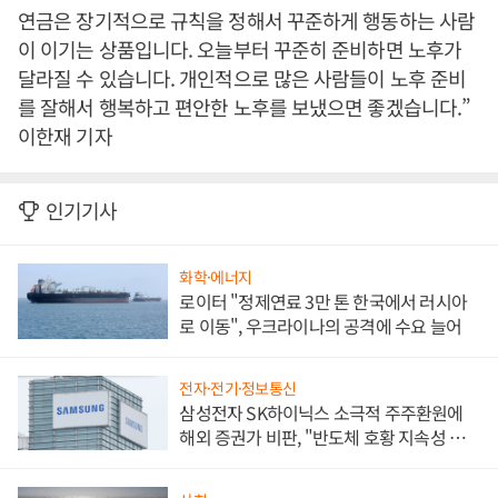
연금은 장기적으로 규칙을 정해서 꾸준하게 행동하는 사람
이 이기는 상품입니다. 오늘부터 꾸준히 준비하면 노후가
달라질 수 있습니다. 개인적으로 많은 사람들이 노후 준비
를 잘해서 행복하고 편안한 노후를 보냈으면 좋겠습니다.”
이한재 기자
인기기사
화학·에너지
로이터 "정제연료 3만 톤 한국에서 러시아
로 이동", 우크라이나의 공격에 수요 늘어
전자·전기·정보통신
삼성전자 SK하이닉스 소극적 주주환원에
해외 증권가 비판, "반도체 호황 지속성 의
문"