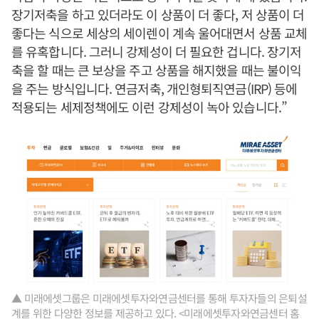
장기저축을 하고 있더라도 이 상품이 더 좋다, 저 상품이 더
좋다는 식으로 세상의 세이렌이 계속 울어대면서 상품 교체
를 유혹합니다. 그러니 강제성이 더 필요한 겁니다. 장기저
축을 할 때는 큰 보상을 주고 상품을 해지했을 때는 불이익
을 주는 방식입니다. 연금저축, 개인형퇴직연금(IRP) 등에
적용되는 세제정책에도 이런 강제성이 녹아 있습니다.”
▲ 미래에셋그룹은 미래에셋투자와연금센터를 통해 투자자들의 은퇴설
계를 위한 다양한 정보를 제공하고 있다. <미래에셋투자와연금센터 홈