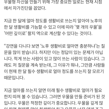
우물형 자산을 만들기 위해 가장 중요한 일로는 현재 시점
에서 자가진단을 꼽았다.
지금 한 달에 얼마 정도를 생활비로 쓰는지 알아야 노후의
한 달 생활비를 가늠할 수 있고 이에 따라 '몇 개의 우물'을
'어떤 깊이로' 팔지 역으로 계산할 수 있다는 것이다.
“강연을 다니다 보면 ‘노후 생활비로 얼마면 충분하냐’는 질
문을 많이 받습니다. 하지만 이는 정답이 있는 문제가 아닙
니다. 적게 쓰는 사람이 있고 많이 쓰는 사람이 있습니다. 그
래도 저 질문을 계속 받는데, 그 이유가 뭐냐, 그만큼 사람들
이 현재 한 달 필수 생활비로 얼마 정도를 쓰는지 잘 모르기
때문입니다.
지금 얼마를 쓰는지 알면 미래 필수 생활비로 얼마가 필요
한지 따져 볼 수 있습니다. 그러면 우물을 만들 준비가 된 것
입니다. 우물은 적정한 깊이가 중요합니다. 우물을 깊게 많