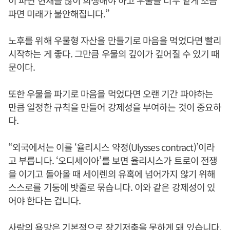
이 파면 현재를 많이 희생해야 하고 우물을 너무 얕게 조금
파면 미래가 불안해집니다.”
노후를 위해 우물형 자산을 만들기로 마음을 먹었다면 빨리
시작하는 게 좋다. 그만큼 우물의 깊이가 깊어질 수 있기 때
문이다.
또한 우물을 파기로 마음을 먹었다면 오랜 기간 파야하는
만큼 일정한 규칙을 만들어 강제성을 부여하는 것이 중요하
다.
“외국에서는 이를 ‘율리시스 약정(Ulysses contract)’이라
고 부릅니다. ‘오디세이아’를 보면 율리시스가 트로이 전쟁
을 이기고 돌아올 때 세이렌의 유혹에 넘어가지 않기 위해
스스로를 기둥에 밧줄로 묶습니다. 이와 같은 강제성이 있
어야 한다는 겁니다.
사람의 욕망은 기본적으로 장기저축을 못하게 돼 있습니다.