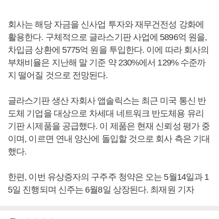
회사는 해당 자금을 신사업 투자와 재무건전성 강화에
활용한다. 구체적으로 글라스기판 사업에 5896억 원을,
차입금 상환에 5775억 원을 투입한다. 이에 따라 회사의
부채비율은 지난해 말 기준 약 230%에서 129% 수준까
지 떨어질 것으로 전망된다.
글라스기판 생산 자회사 앱솔릭스는 최근 미국 통신 반
도체 기업을 대상으로 차세대 네트워크 반도체용 유리
기판 시제품을 공급했다. 이 제품은 현재 신뢰성 평가 중
이며, 이르면 연내 양산에 돌입할 것으로 회사 측은 기대
했다.
한편, 이번 유상증자의 구주주 청약은 오는 5월14일과 1
5일 진행되며 신주는 6월8일 상장된다. 최재원 기자