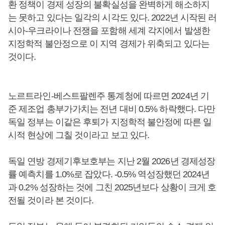
환 정책이 경제 성장의 불확실성을 완벽하게 해소하지
는 못하고 있다는 일각의 시각도 있다. 2022년 시작된 러
시아-우크라이나 전쟁을 포함해 세계 각지에서 발생한
지정학적 불안정으로 이 지역 경제가 위축되고 있다는
것이다.
노르트라인-베스트팔렌주 통계청에 따르면 2024년 기
준 제조업 총부가가치는 전년 대비 0.5% 하락했다. 다만
독일 정부는 이같은 후퇴가 지정학적 불안정에 따른 일
시적 현상에 그칠 것이라고 보고 있다.
독일 연방 경제기후보호부는 지난 2월 2026년 경제성장
률 예측치를 1.0%로 잡았다. -0.5% 역성장했던 2024년
과 0.2% 성장하는 것에 그친 2025년보다 상황이 크게 호
전될 것이라 본 것이다.