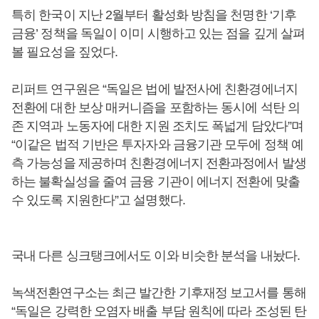
특히 한국이 지난 2월부터 활성화 방침을 천명한 ‘기후
금융’ 정책을 독일이 이미 시행하고 있는 점을 깊게 살펴
볼 필요성을 짚었다.
리퍼트 연구원은 “독일은 법에 발전사에 친환경에너지
전환에 대한 보상 매커니즘을 포함하는 동시에 석탄 의
존 지역과 노동자에 대한 지원 조치도 폭넓게 담았다”며
“이같은 법적 기반은 투자자와 금융기관 모두에 정책 예
측 가능성을 제공하며 친환경에너지 전환과정에서 발생
하는 불확실성을 줄여 금융 기관이 에너지 전환에 맞출
수 있도록 지원한다”고 설명했다.
국내 다른 싱크탱크에서도 이와 비슷한 분석을 내놨다.
녹색전환연구소는 최근 발간한 기후재정 보고서를 통해
“독일은 강력한 오염자 배출 부담 원칙에 따라 조성된 탄