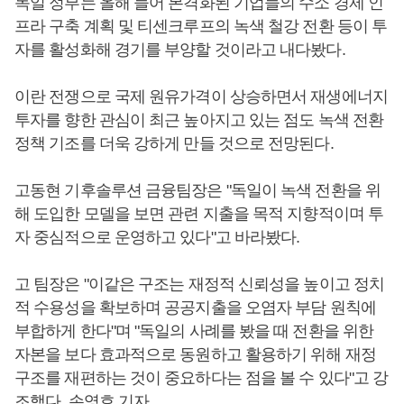
독일 정부는 올해 들어 본격화된 기업들의 수소 경제 인
프라 구축 계획 및 티센크루프의 녹색 철강 전환 등이 투
자를 활성화해 경기를 부양할 것이라고 내다봤다.
이란 전쟁으로 국제 원유가격이 상승하면서 재생에너지
투자를 향한 관심이 최근 높아지고 있는 점도 녹색 전환
정책 기조를 더욱 강하게 만들 것으로 전망된다.
고동현 기후솔루션 금융팀장은 "독일이 녹색 전환을 위
해 도입한 모델을 보면 관련 지출을 목적 지향적이며 투
자 중심적으로 운영하고 있다"고 바라봤다.
고 팀장은 "이같은 구조는 재정적 신뢰성을 높이고 정치
적 수용성을 확보하며 공공지출을 오염자 부담 원칙에
부합하게 한다"며 "독일의 사례를 봤을 때 전환을 위한
자본을 보다 효과적으로 동원하고 활용하기 위해 재정
구조를 재편하는 것이 중요하다는 점을 볼 수 있다"고 강
조했다. 손영호 기자