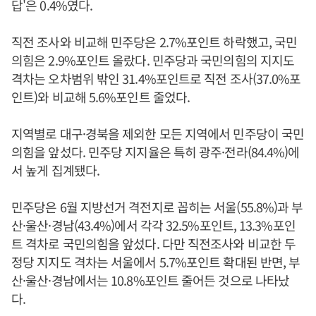
답'은 0.4%였다.
직전 조사와 비교해 민주당은 2.7%포인트 하락했고, 국민
의힘은 2.9%포인트 올랐다. 민주당과 국민의힘의 지지도
격차는 오차범위 밖인 31.4%포인트로 직전 조사(37.0%포
인트)와 비교해 5.6%포인트 줄었다.
지역별로 대구·경북을 제외한 모든 지역에서 민주당이 국민
의힘을 앞섰다. 민주당 지지율은 특히 광주·전라(84.4%)에
서 높게 집계됐다.
민주당은 6월 지방선거 격전지로 꼽히는 서울(55.8%)과 부
산·울산·경남(43.4%)에서 각각 32.5%포인트, 13.3%포인
트 격차로 국민의힘을 앞섰다. 다만 직전조사와 비교한 두
정당 지지도 격차는 서울에서 5.7%포인트 확대된 반면, 부
산·울산·경남에서는 10.8%포인트 줄어든 것으로 나타났
다.