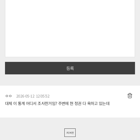
ㅇㅇ
2026-05-12 12:05:52
대체 이 통계 어디서 조사한거임? 주변에 현 정권 다 욕하고 있는데
PC버전