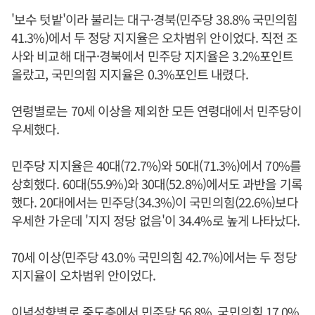
'보수 텃밭'이라 불리는 대구·경북(민주당 38.8% 국민의힘
41.3%)에서 두 정당 지지율은 오차범위 안이었다. 직전 조
사와 비교해 대구·경북에서 민주당 지지율은 3.2%포인트
올랐고, 국민의힘 지지율은 0.3%포인트 내렸다.
연령별로는 70세 이상을 제외한 모든 연령대에서 민주당이
우세했다.
민주당 지지율은 40대(72.7%)와 50대(71.3%)에서 70%를
상회했다. 60대(55.9%)와 30대(52.8%)에서도 과반을 기록
했다. 20대에서는 민주당(34.3%)이 국민의힘(22.6%)보다
우세한 가운데 '지지 정당 없음'이 34.4%로 높게 나타났다.
70세 이상(민주당 43.0% 국민의힘 42.7%)에서는 두 정당
지지율이 오차범위 안이었다.
이념성향별로 중도층에서 민주당 56.8%, 국민의힘 17.0%