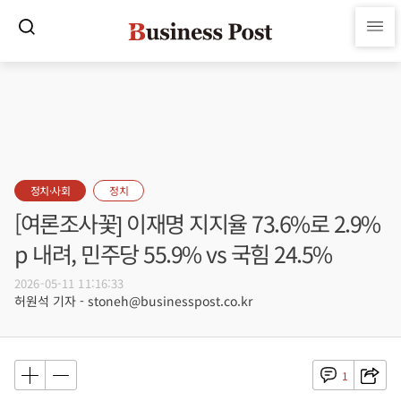
정치·사회
정치
[여론조사꽃] 이재명 지지율 73.6%로 2.9%
p 내려, 민주당 55.9% vs 국힘 24.5%
2026-05-11 11:16:33
허원석 기자 - stoneh@businesspost.co.kr
1