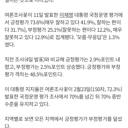
여론조사꽃이 11일 발표한
이재명
대통령 국정운영 평가에
서 긍정평가 73.6%(매우 잘하고 있다 41.9%, 잘하는 편이
다 31.7%), 부정평가 25.1%(잘못하는 편이다 12.2%, 매우
잘못하고 있다 12.9%)로 집계됐다. '모름·무응답'은 1.3%
였다.
직전 조사(4일 발표)와 비교해 긍정평가는 2.9%포인트 내
렸고, 부정평가는 2.5%포인트 상승했다. 긍정평가와 부정
평가 격차는 48.5%포인트다.
이 대통령 지지율은 여론조사꽃이 2월23일(150차, 72.3%)
발표한 국정운영 평가 조사에서 70%를 넘긴 뒤 70% 중반
수준을 유지하고 있다.
지역별로 보면 모든 지역에서 긍정평가가 부정평가를 앞섰
다.