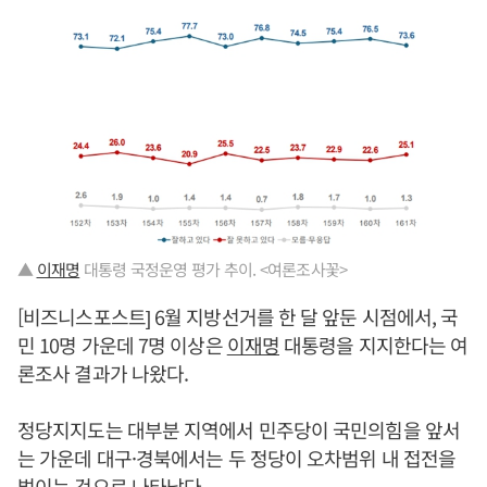
▲
이재명
대통령 국정운영 평가 추이. <여론조사꽃>
[비즈니스포스트] 6월 지방선거를 한 달 앞둔 시점에서, 국
민 10명 가운데 7명 이상은
이재명
대통령을 지지한다는 여
론조사 결과가 나왔다.
정당지지도는 대부분 지역에서 민주당이 국민의힘을 앞서
는 가운데 대구·경북에서는 두 정당이 오차범위 내 접전을
벌이는 것으로 나타났다.