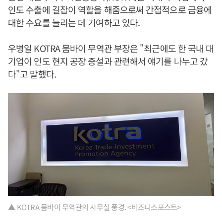
인도 수출에 길잡이 역할을 해줌으로써 간접적으로 금융에
대한 수요를 늘리는 데 기여하고 있다.
우병일 KOTRA 뭄바이 무역관 부장은 "최근에도 한 국내 대
기업이 인도 현지 공장 증설과 관련해서 얘기를 나누고 갔
다"고 말했다.
▲ KOTRA 뭄바이 무역관의 사무실 풍경. <비즈니스포스트>