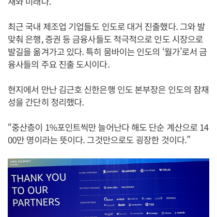
재와 미래다.
최근 국내 제조업 기업들도 인도로 대거 진출했다. 그와 발
맞춰 은행, 증권 등 금융사들도 적극적으로 인도 시장으로
발길을 옮겨가고 있다. 특히 뭄바이는 인도의 ‘월가’로서 금
융사들의 주요 진출 도시이다.
현지에서 만난 김근호 신한은행 인도 본부장은 인도의 잠재
성을 간단히 정리했다.
“중산층이 1%포인트씩만 늘어난다 해도 단순 계산으로 14
00만 명이라는 뜻이다. 그것만으로도 굉장한 것이다.”