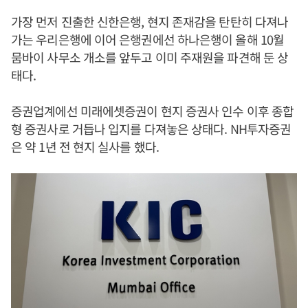
가장 먼저 진출한 신한은행, 현지 존재감을 탄탄히 다져나
가는 우리은행에 이어 은행권에선 하나은행이 올해 10월
뭄바이 사무소 개소를 앞두고 이미 주재원을 파견해 둔 상
태다.
증권업계에선 미래에셋증권이 현지 증권사 인수 이후 종합
형 증권사로 거듭나 입지를 다져놓은 상태다. NH투자증권
은 약 1년 전 현지 실사를 했다.