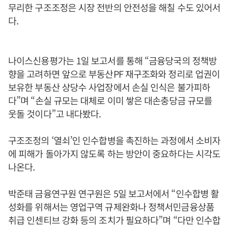
무리한 구조조정은 시장 전반의 안전성을 해칠 수도 있어서
다.
나이스신용평가는 1일 보고서를 통해 “금융당국의 정책방
향을 고려하면 앞으로 부동산PF 재구조화와 정리로 업권이
보유한 부동산 상당수 사업장에서 손실 인식은 불가피하
다”며 “손실 규모는 대체로 이미 쌓은 대손충당금 규모를
웃돌 것이다”고 내다봤다.
구조조정의 ‘열쇠’인 인수합병을 촉진하는 과정에서 소비자
에 피해가 돌아가지 않도록 하는 방안이 중요하다는 시각도
나온다.
박준태 금융연구원 연구원은 5일 보고서에서 “인수합병 활
성화를 위해서는 영업구역 규제완화나 정책서민금융상품
취급 인센티브 강화 등의 조치가 필요하다”며 “다만 인수합