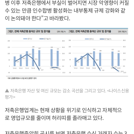
병 이후 저축은행에서 부실이 벌어지면 시장 악영향이 커질
수 있는 만큼 인수합병 활성화는 내부통제 규제 강화와 같
이 논의돼야 한다”고 바라봤다.
▲ 저축은행 자산 및 여신 규모는 감소 곡선을 그리고 있다. <나이스신용
평가>
저축은행업계는 현재 상황을 위기로 인식하고 자체적으
로 영업규모를 줄이며 허리띠를 졸라매고 있다.
저축은행중앙회 공시를 보면 저축은행 수신 거래자 수는 3