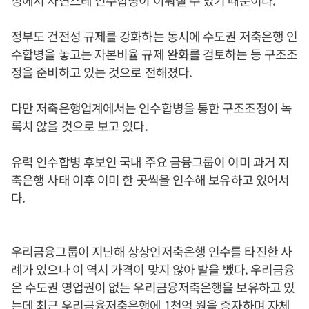
정에서 자연스레 인수합병이 이뤄질 수 있기 때문이다.
정부도 건전성 규제를 강화하는 동시에 수도권 저축은행 인
수합병을 놓고는 자본비율 규제 완화를 검토하는 등 구조조
정을 준비하고 있는 것으로 전해졌다.
다만 저축은행업계에서는 인수합병을 통한 구조조정이 녹
록치 않을 것으로 보고 있다.
유력 인수합병 후보인 국내 주요 금융그룹이 이미 과거 저
축은행 사태 이후 이미 한 곳씩을 인수해 보유하고 있어서
다.
우리금융그룹이 지난해 상상인저축은행 인수를 타진한 사
례가 있으나 이 역시 가격이 맞지 않아 발을 뺐다. 우리금융
은 수도권 영업권이 없는 우리금융저축은행을 보유하고 있
는데 최근 우리금융저축은행에 1천억 원을 증자하며 자체