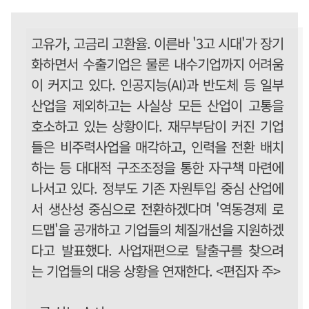
고유가, 고금리 고환율. 이른바 '3고 시대'가 장기
화하면서 수출기업은 물론 내수기업까지 어려움
이 커지고 있다. 인공지능(AI)과 반도체 등 일부
산업을 제외하고는 사실상 모든 산업이 고통을
호소하고 있는 상황이다. 재무부담이 커진 기업
들은 비주력사업을 매각하고, 인력을 전환 배치
하는 등 대대적 구조조정을 통한 자구책 마련에
나서고 있다. 정부도 기존 자원투입 중심 산업에
서 생산성 중심으로 전환하겠다며 '역동경제 로
드맵'을 공개하고 기업들의 체질개선을 지원하겠
다고 발표했다. 사업재편으로 탈출구를 찾으려
는 기업들의 대응 상황을 연재한다. <편집자 주>