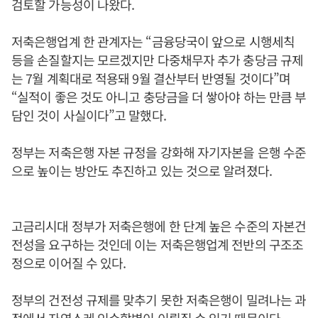
검토할 가능성이 나왔다.
저축은행업계 한 관계자는 “금융당국이 앞으로 시행세칙
등을 손질할지는 모르겠지만 다중채무자 추가 충당금 규제
는 7월 계획대로 적용돼 9월 결산부터 반영될 것이다”며
“실적이 좋은 것도 아니고 충당금을 더 쌓아야 하는 만큼 부
담인 것이 사실이다”고 말했다.
정부는 저축은행 자본 규정을 강화해 자기자본을 은행 수준
으로 높이는 방안도 추진하고 있는 것으로 알려졌다.
고금리시대 정부가 저축은행에 한 단계 높은 수준의 자본건
전성을 요구하는 것인데 이는 저축은행업계 전반의 구조조
정으로 이어질 수 있다.
정부의 건전성 규제를 맞추기 못한 저축은행이 밀려나는 과