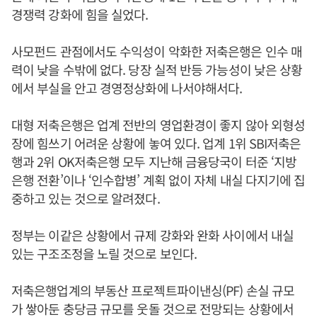
경쟁력 강화에 힘을 실었다.
사모펀드 관점에서도 수익성이 악화한 저축은행은 인수 매
력이 낮을 수밖에 없다. 당장 실적 반등 가능성이 낮은 상황
에서 부실을 안고 경영정상화에 나서야해서다.
대형 저축은행은 업계 전반의 영업환경이 좋지 않아 외형성
장에 힘쓰기 어려운 상황에 놓여 있다. 업계 1위 SBI저축은
행과 2위 OK저축은행 모두 지난해 금융당국이 터준 ‘지방
은행 전환’이나 ‘인수합병’ 계획 없이 자체 내실 다지기에 집
중하고 있는 것으로 알려졌다.
정부는 이같은 상황에서 규제 강화와 완화 사이에서 내실
있는 구조조정을 노릴 것으로 보인다.
저축은행업계의 부동산 프로젝트파이낸싱(PF) 손실 규모
가 쌓아둔 충당금 규모를 웃돌 것으로 전망되는 상황에서