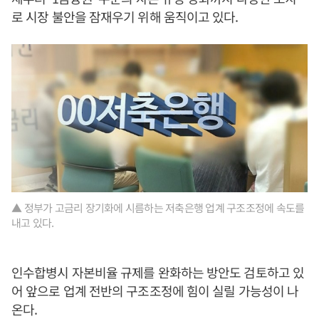
로 시장 불안을 잠재우기 위해 움직이고 있다.
▲ 정부가 고금리 장기화에 시름하는 저축은행 업계 구조조정에 속도를
내고 있다.
인수합병시 자본비율 규제를 완화하는 방안도 검토하고 있
어 앞으로 업계 전반의 구조조정에 힘이 실릴 가능성이 나
온다.