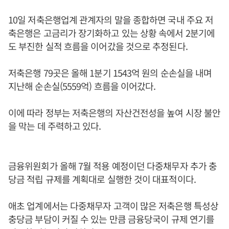
10일 저축은행업계 관계자의 말을 종합하면 국내 주요 저
축은행은 고금리가 장기화하고 있는 상황 속에서 2분기에
도 부진한 실적 흐름을 이어갔을 것으로 추정된다.
저축은행 79곳은 올해 1분기 1543억 원의 순손실을 내며
지난해 순손실(5559억) 흐름을 이어갔다.
이에 따라 정부는 저축은행의 자산건전성을 높여 시장 불안
을 막는 데 주력하고 있다.
금융위원회가 올해 7월 적용 예정이던 다중채무자 추가 충
당금 적립 규제를 계획대로 실행한 것이 대표적이다.
애초 업계에서는 다중채무자 고객이 많은 저축은행 특성상
충당금 부담이 커질 수 있는 만큼 금융당국이 규제 연기를