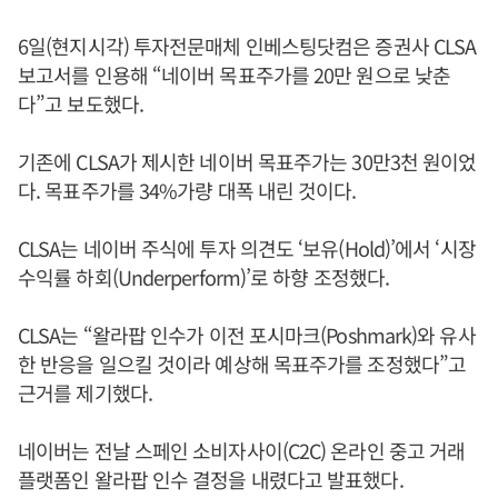
6일(현지시각) 투자전문매체 인베스팅닷컴은 증권사 CLSA
보고서를 인용해 “네이버 목표주가를 20만 원으로 낮춘
다”고 보도했다.
기존에 CLSA가 제시한 네이버 목표주가는 30만3천 원이었
다. 목표주가를 34%가량 대폭 내린 것이다.
CLSA는 네이버 주식에 투자 의견도 ‘보유(Hold)’에서 ‘시장
수익률 하회(Underperform)’로 하향 조정했다.
CLSA는 “왈라팝 인수가 이전 포시마크(Poshmark)와 유사
한 반응을 일으킬 것이라 예상해 목표주가를 조정했다”고
근거를 제기했다.
네이버는 전날 스페인 소비자사이(C2C) 온라인 중고 거래
플랫폼인 왈라팝 인수 결정을 내렸다고 발표했다.