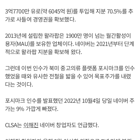
3억7700만 유로(약 6045억 원)를 투입해 지분 70.5%를 추
가로 사들여 경영권을 확보했다.
2013년에 설립한 왈라팝은 1900만 명이 넘는 월간활성이
용자(MAU)를 보유한 업체이다. 네이버는 2021년부터 단계
적으로 왈라팝 지분을 확보해 왔다.
그런데 이번 인수가 북미 중고의류 플랫폼 포시마크를 인수
했었을 때와 유사한 전철을 밟을 수 있어 목표주가를 내렸
다는 것이다.
포시마크 인수를 발표했던 2022년 10월4일 당일 네이버 주
가는 9% 가깝게 빠졌다.
CLSA는
이해진
네이버 창업자도 언급했다.