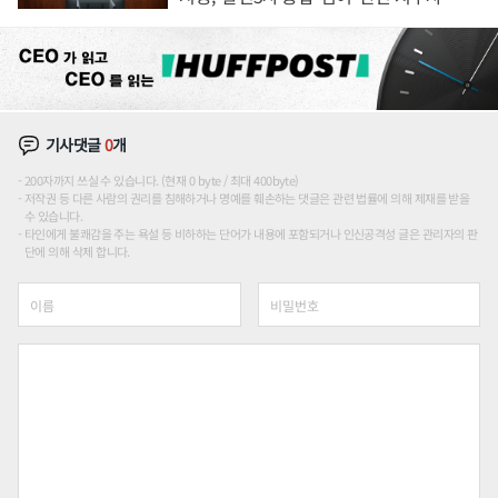
론도
기사댓글
0
개
200자까지 쓰실 수 있습니다. (현재 0 byte / 최대 400byte)
저작권 등 다른 사람의 권리를 침해하거나 명예를 훼손하는 댓글은 관련 법률에 의해 제재를 받을
수 있습니다.
타인에게 불쾌감을 주는 욕설 등 비하하는 단어가 내용에 포함되거나 인신공격성 글은 관리자의 판
단에 의해 삭제 합니다.