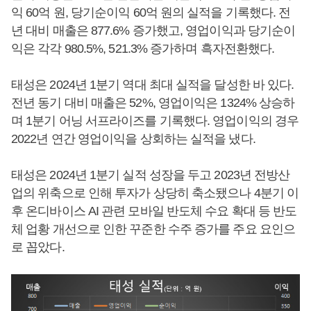
익 60억 원, 당기순이익 60억 원의 실적을 기록했다. 전
년 대비 매출은 877.6% 증가했고, 영업이익과 당기순이
익은 각각 980.5%, 521.3% 증가하며 흑자전환했다.
태성은 2024년 1분기 역대 최대 실적을 달성한 바 있다.
전년 동기 대비 매출은 52%, 영업이익은 1324% 상승하
며 1분기 어닝 서프라이즈를 기록했다. 영업이익의 경우
2022년 연간 영업이익을 상회하는 실적을 냈다.
태성은 2024년 1분기 실적 성장을 두고 2023년 전방산
업의 위축으로 인해 투자가 상당히 축소됐으나 4분기 이
후 온디바이스 AI 관련 모바일 반도체 수요 확대 등 반도
체 업황 개선으로 인한 꾸준한 수주 증가를 주요 요인으
로 꼽았다.