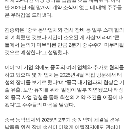
만 2025년 3월 말까지 계약 소식이 없는 데 대해 주주들
은 우려감을 드러냈다.
김종학
은 “중국 동박업체와 검사 장비 등 일부 스펙 협의
에 계획했던 것보다 시간이 소요된 게 사실”이라며 “큰
틀에서 논의가 마무리된 만큼 2분기 중 수주가 마무리될
것으로 예상한다”고 설명했다.
이어 “이 기업 외에도 중국의 여러 업체와 추가로 협의를
하고 있으며 몇 개 업체는 2025년 4월 직접 방문해서 태
성의 장비를 보기로 했다”며 “중국 대기업과의 협상은 기
술 유출, 보안 유지를 위해 일정이 일부 지연됐으나 태성
의 중국 사업 경험을 통해 최선의 계약 조건을 이끌어 내
겠다”고 주주들의 마음을 달랬다.
중국 동박업체와 2025년 2분기 중 계약이 체결될 경우
납품을 위한 장비 생산이 어떻게 이뤄질지에도 관심이