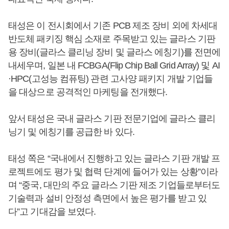
태성은 이 전시회에서 기존 PCB 제조 장비 외에 차세대
반도체 패키징 핵심 소재로 주목받고 있는 글라스 기판
용 장비(글라스 클리닝 장비 및 글라스 에칭기)를 전면에
내세우며, 일본 내 FCBGA(Flip Chip Ball Grid Array) 및 AI
·HPC(고성능 컴퓨팅) 관련 고사양 패키지 개발 기업들
을 대상으로 공격적인 마케팅을 전개했다.
앞서 태성은 국내 글라스 기판 전문기업에 글라스 클리
닝기 및 에칭기를 공급한 바 있다.
태성 쪽은 “국내에서 진행하고 있는 글라스 기판 개발 프
로젝트에도 평가 및 협력 단계에 들어가 있는 상황”이라
며 “중국, 대만의 주요 글라스 기판 제조 기업들로부터도
기술력과 설비 안정성 측면에서 높은 평가를 받고 있
다”고 기대감을 보였다.