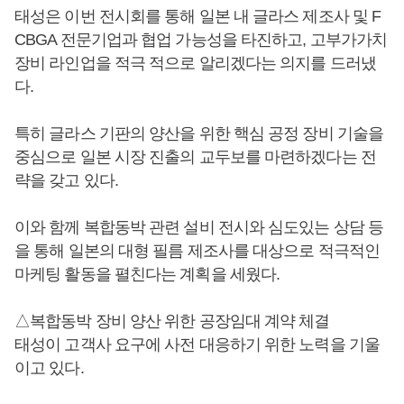
태성은 이번 전시회를 통해 일본 내 글라스 제조사 및 F
CBGA 전문기업과 협업 가능성을 타진하고, 고부가가치
장비 라인업을 적극 적으로 알리겠다는 의지를 드러냈
다.
특히 글라스 기판의 양산을 위한 핵심 공정 장비 기술을
중심으로 일본 시장 진출의 교두보를 마련하겠다는 전
략을 갖고 있다.
이와 함께 복합동박 관련 설비 전시와 심도있는 상담 등
을 통해 일본의 대형 필름 제조사를 대상으로 적극적인
마케팅 활동을 펼친다는 계획을 세웠다.
△복합동박 장비 양산 위한 공장임대 계약 체결
태성이 고객사 요구에 사전 대응하기 위한 노력을 기울
이고 있다.