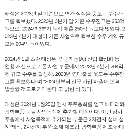
태성은 2023년 말 기준으로 연간 실적을 웃도는 수주잔
고를 확보했다. 2023년 3분기 말 기준 수주잔고는 253억
원으로, 2024년 3분기 누적 매출 250억 원보다 많았다. 2
023년 4분기 태성이 기존 사업으로 확보한 수주 계약 규
모는 204억 원이었다.
2024년 1월 초순 태성은 "인공지능(AI) 산업 활성화 등
업황 개선으로 기존 사업 부문에서 2023년 4분기 204억
원 규모 수주를 달성해, 2023년 연매출을 웃도는 수주잔
고를 확보했다"며 "2024년부터 신규 사업 매출이 본격
발생할 것으로 기대한다"고 밝힌 바 있다.
태성은 2024년 1월25일 임시 주주총회를 열고 배터리와
광학부품 등을 사업목적에 추가할 예정이다. 이번 임시
주총에서 사업목적에 추가되는 부문은 2차전지 설비 설
계·제작, 2차전지 부품∙소재 제조업, 광학부품 제조·판매