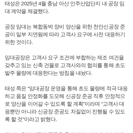
태성은 2025년 4월 충남 아산 인주산업단지 내 공장 임
대 계약을 체결했다.
공장 임대는 복합동박 장비 양산을 위한 천안신공장 준
공이 일부 지연됨에 따라 고객사 요구에 사전 대응하기
위한 것이다.
임대공장은 고객사 요구 조건에 부합하는 제조 여건을
갖추고 있는 신축 건물로 고객사와의 협의를 통해 초도
발주 물량에 대응한다는 방침을 내놨다.
태성 쪽은 “임대공장 운영을 통해 초도 물량에 적극 대응
하고 품질 안정화를 도모해 신공장 준공 직후 안정적으
로 양산을 이어갈 수 있도록 할 계획”이라며 “고객사 대
응뿐만 아니라 신공장 준공도 차질없이 진행될 수 있도
록 할 것”이라고 밝혔다.