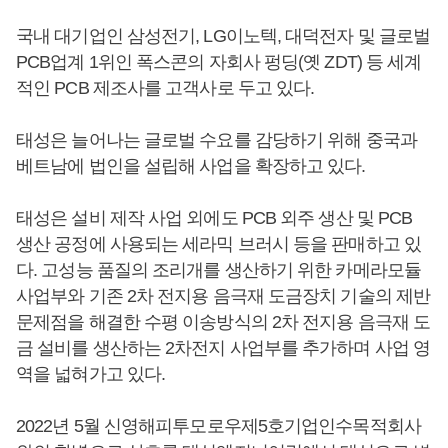
국내 대기업인 삼성전기, LG이노텍, 대덕전자 및 글로벌
PCB업계 1위인 폭스콘의 자회사 펑딩(옛 ZDT) 등 세계
적인 PCB 제조사를 고객사로 두고 있다.
태성은 늘어나는 글로벌 수요를 감당하기 위해 중국과
베트남에 법인을 설립해 사업을 확장하고 있다.
태성은 설비 제작 사업 외에도 PCB 외주 생산 및 PCB
생산 공정에 사용되는 세라믹 브러시 등을 판매하고 있
다. 고성능 품질의 조리개를 생산하기 위한 카메라모듈
사업부와 기존 2차 전지용 음극재 도금장치 기술의 제반
문제점을 해결한 수평 이송방식의 2차 전지용 음극재 도
금 설비를 생산하는 2차전지 사업부를 추가하며 사업 영
역을 넓혀가고 있다.
2022년 5월 신영해피투모로우제5호기업인수목적회사