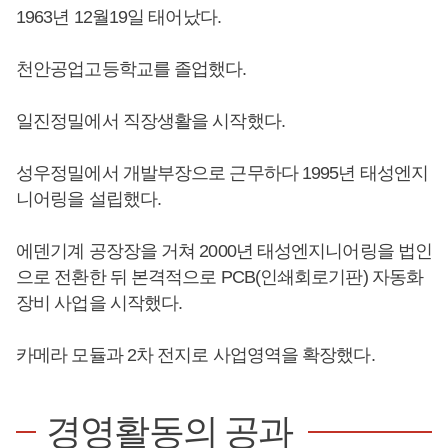
1963년 12월19일 태어났다.
천안공업고등학교를 졸업했다.
일진정밀에서 직장생활을 시작했다.
성우정밀에서 개발부장으로 근무하다 1995년 태성엔지
니어링을 설립했다.
에덴기계 공장장을 거쳐 2000년 태성엔지니어링을 법인
으로 전환한 뒤 본격적으로 PCB(인쇄회로기판) 자동화
장비 사업을 시작했다.
카메라 모듈과 2차 전지로 사업영역을 확장했다.
경영활동의 공과