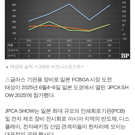
▲ 태성의 실적. <그래프 비즈니스포스트>
△글라스 기판용 장비로 일본 FCBGA 시장 도전
태성이 2025년 6월4~6일 일본 도쿄에서 열린 ‘JPCA SH
OW 2025’에 참가했다.
JPCA SHOW는 일본 최대 규모의 인쇄회로기판(PCB)
및 전자 제조 장비 전시회로 아시아 지역의 반도체, 디스
플레이, 전자패키징 산업 관계자들이 한자리에 모이는
대표적인 국제 행사다.