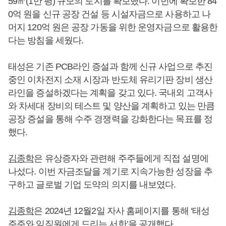
59㎡(1만 평) 규모의 토지를 확보했다. 이번에 확보한 84
0억 원을 신규 공장 건설 등 시설자금으로 사용하고 나
머지 120억 원은 공장 가동을 위한 운영자금으로 활용한
다는 방침을 세웠다.
태성은 기존 PCB라인 증설과 함께 신규 사업으로 추진
중인 이차전지 소재 시장과 반도체 유리기판 장비 생산
라인을 증설하겠다는 계획을 갖고 있다. 국내외 고객사
와 차세대 장비의 테스트 및 양산을 계획하고 있는 만큼
공장 증설을 통해 수주 경쟁력을 강화한다는 목표를 정
했다.
김종학
은 유상증자와 관련해 주주들에게 직접 설명에
나섰다. 이번 자금조달을 계기로 지속가능한 성장을 추
구하고 글로벌 기업 도약의 의지를 내보였다.
김종학
은 2024년 12월2일 자사 홈페이지를 통해 ‘태성
주주와 임직원에게 드리는 서한’을 공개했다.