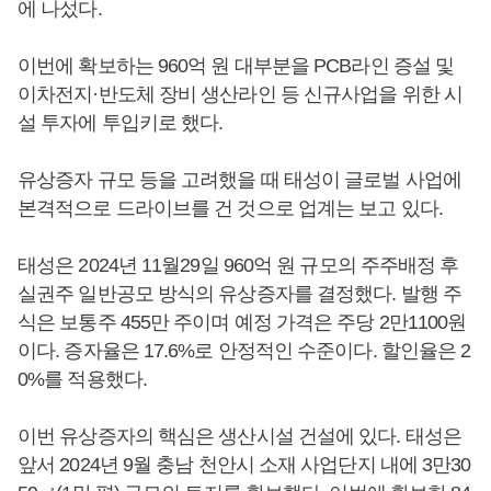
에 나섰다.
이번에 확보하는 960억 원 대부분을 PCB라인 증설 및
이차전지·반도체 장비 생산라인 등 신규사업을 위한 시
설 투자에 투입키로 했다.
유상증자 규모 등을 고려했을 때 태성이 글로벌 사업에
본격적으로 드라이브를 건 것으로 업계는 보고 있다.
태성은 2024년 11월29일 960억 원 규모의 주주배정 후
실권주 일반공모 방식의 유상증자를 결정했다. 발행 주
식은 보통주 455만 주이며 예정 가격은 주당 2만1100원
이다. 증자율은 17.6%로 안정적인 수준이다. 할인율은 2
0%를 적용했다.
이번 유상증자의 핵심은 생산시설 건설에 있다. 태성은
앞서 2024년 9월 충남 천안시 소재 사업단지 내에 3만30