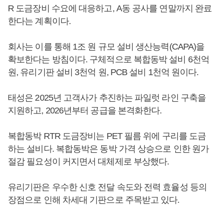
R 도금장비 수요에 대응하고, A동 공사를 연말까지 완료
한다는 계획이다.
회사는 이를 통해 1조 원 규모 설비 생산능력(CAPA)을
확보한다는 방침이다. 구체적으로 복합동박 설비 6천억
원, 유리기판 설비 3천억 원, PCB 설비 1천억 원이다.
태성은 2025년 고객사가 추진하는 파일럿 라인 구축을
지원하고, 2026년부터 공급을 본격화한다.
복합동박 RTR 도금장비는 PET 필름 위에 구리를 도금
하는 설비다. 복합동박은 동박 가격 상승으로 인한 원가
절감 필요성이 커지면서 대체제로 부상했다.
유리기판은 우수한 신호 전달 속도와 전력 효율성 등의
장점으로 인해 차세대 기판으로 주목받고 있다.