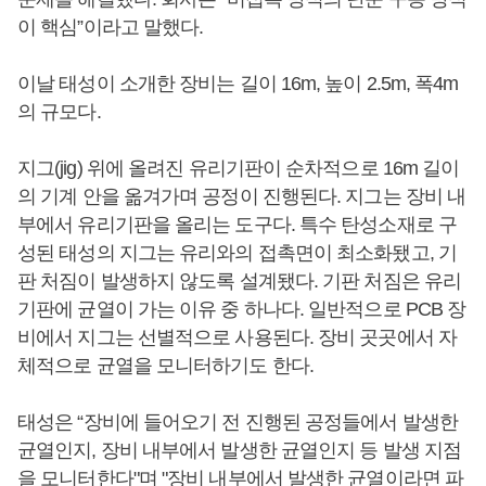
이 핵심”이라고 말했다.
이날 태성이 소개한 장비는 길이 16m, 높이 2.5m, 폭4m
의 규모다.
지그(jig) 위에 올려진 유리기판이 순차적으로 16m 길이
의 기계 안을 옮겨가며 공정이 진행된다. 지그는 장비 내
부에서 유리기판을 올리는 도구다. 특수 탄성소재로 구
성된 태성의 지그는 유리와의 접촉면이 최소화됐고, 기
판 처짐이 발생하지 않도록 설계됐다. 기판 처짐은 유리
기판에 균열이 가는 이유 중 하나다. 일반적으로 PCB 장
비에서 지그는 선별적으로 사용된다. 장비 곳곳에서 자
체적으로 균열을 모니터하기도 한다.
태성은 “장비에 들어오기 전 진행된 공정들에서 발생한
균열인지, 장비 내부에서 발생한 균열인지 등 발생 지점
을 모니터한다"며 "장비 내부에서 발생한 균열이라면 파