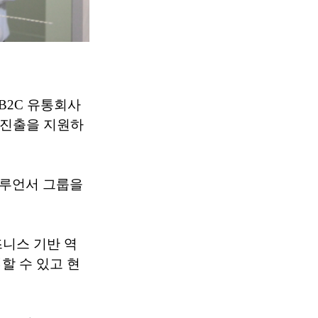
B2C 유통회사
 진출을 지원하
플루언서 그룹을
 비즈니스 기반 역
할 수 있고 현