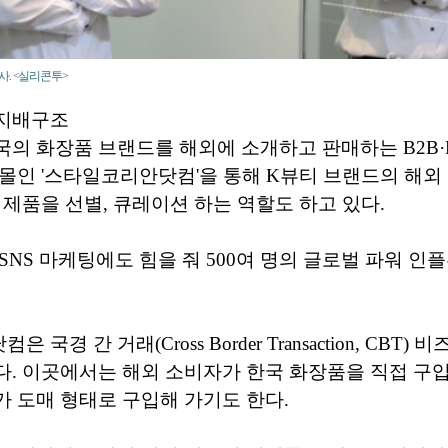
사. <실리콘투>
지배구조
의 화장품 브랜드를 해외에 소개하고 판매하는 B2B·
몰인 '스타일코리안닷컴'을 통해 K뷰티 브랜드의 해외
 제품을 선별, 큐레이션 하는 역할도 하고 있다.
SNS 마케팅에도 힘을 줘 500여 명의 글로벌 파워 인
국경 간 거래(Cross Border Transaction, CBT)
. 이곳에서는 해외 소비자가 한국 화장품을 직접 구입
 도매 형태로 구입해 가기도 한다.