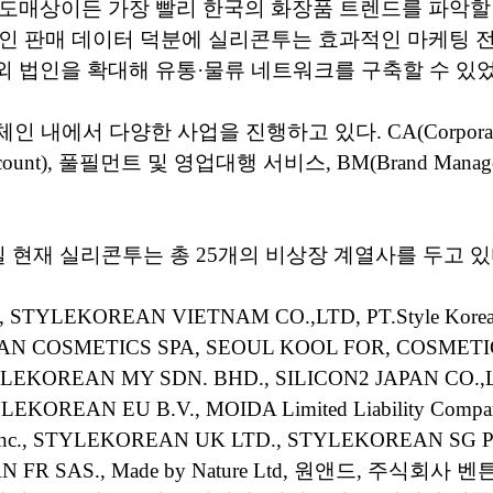
도매상이든 가장 빨리 한국의 화장품 트렌드를 파악할 
인 판매 데이터 덕분에 실리콘투는 효과적인 마케팅 
 법인을 확대해 유통·물류 네트워크를 구축할 수 있었
 내에서 다양한 사업을 진행하고 있다. CA(Corporate A
 Account), 풀필먼트 및 영업대행 서비스, BM(Brand Manag
1일 현재 실리콘투는 총 25개의 비상장 계열사를 두고 있
nc., STYLEKOREAN VIETNAM CO.,LTD, PT.Style Korean
N COSMETICS SPA, SEOUL KOOL FOR, COSMET
YLEKOREAN MY SDN. BHD., SILICON2 JAPAN CO.,
YLEKOREAN EU B.V., MOIDA Limited Liability Compan
s Inc., STYLEKOREAN UK LTD., STYLEKOREAN SG P
 FR SAS., Made by Nature Ltd, 원앤드, 주식회사