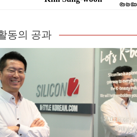
활동의 공과