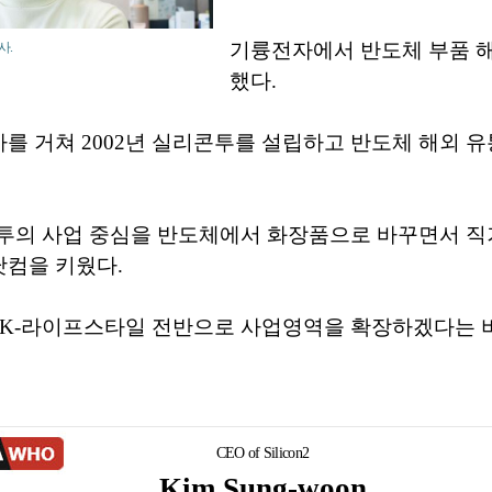
기륭전자에서 반도체 부품 
사.
했다.
 거쳐 2002년 실리콘투를 설립하고 반도체 해외 
리콘투의 사업 중심을 반도체에서 화장품으로 바꾸면서 
컴을 키웠다.
 K-라이프스타일 전반으로 사업영역을 확장하겠다는 
CEO of Silicon2
Kim Sung-woon