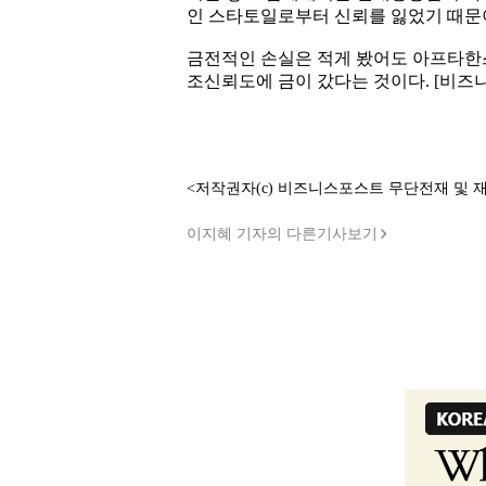
인 스타토일로부터 신뢰를 잃었기 때문
금전적인 손실은 적게 봤어도 아프타한
조신뢰도에 금이 갔다는 것이다. [비즈
<저작권자(c) 비즈니스포스트 무단전재 및 
이지혜 기자의 다른기사보기