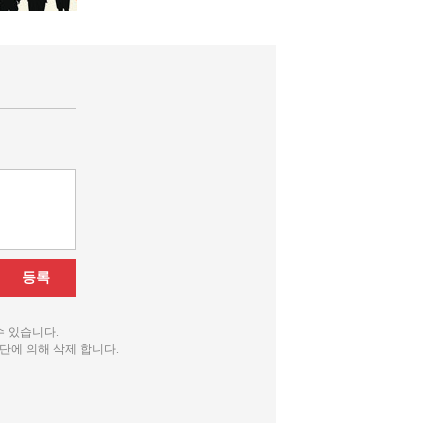
등록
수 있습니다.
단에 의해 삭제 합니다.