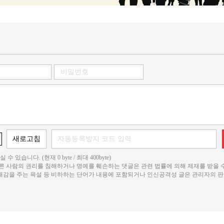
 수 있습니다. (현재 0 byte / 최대 400byte)
다른 사람의 권리를 침해하거나 명예를 훼손하는 댓글은 관련 법률에 의해 제재를 받을 
불쾌감을 주는 욕설 등 비하하는 단어가 내용에 포함되거나 인신공격성 글은 관리자의 판