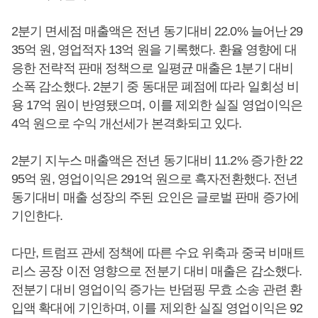
2분기 면세점 매출액은 전년 동기대비 22.0% 늘어난 29
35억 원, 영업적자 13억 원을 기록했다. 환율 영향에 대
응한 전략적 판매 정책으로 일평균 매출은 1분기 대비
소폭 감소했다. 2분기 중 동대문 폐점에 따라 일회성 비
용 17억 원이 반영됐으며, 이를 제외한 실질 영업이익은
4억 원으로 수익 개선세가 본격화되고 있다.
2분기 지누스 매출액은 전년 동기대비 11.2% 증가한 22
95억 원, 영업이익은 291억 원으로 흑자전환했다. 전년
동기대비 매출 성장의 주된 요인은 글로벌 판매 증가에
기인한다.
다만, 트럼프 관세 정책에 따른 수요 위축과 중국 비매트
리스 공장 이전 영향으로 전분기 대비 매출은 감소했다.
전분기 대비 영업이익 증가는 반덤핑 무효 소송 관련 환
입액 확대에 기인하며, 이를 제외한 실질 영업이익은 92