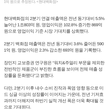
1억 원으로 추정된다. <현대백화점>
현대백화점의 2분기 연결 매출액은 전년 동기대비 5.5%
늘어난 1조803억 원, 영업이익은 102.8% 증가한 869억
원으로 영업이익 기준 시장 기대치를 상회했다.
2분기 백화점 매출액은 전년 동기대비 3.6% 줄어든 590
1억 원, 영업이익은 2.3% 감소한 693억 원을 기록했다.
장민지 교보증권 연구원은 “워치&주얼리 부문을 제외한
전반적인 제품군이 부진한 흐름을 보이며 전체 매출 성
장률을 둔화됐다”고 밝혔다.
다만, 2분기 이후 내수 소비 진작과 폭염 영향 등으로 미
드 싱글 이상의 성장률이 이어지는 가운데, 전년 기저효
과까지 더해지며 하반기 실적 개선 폭은 더욱 확대될 것
으로 기대된다.