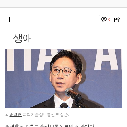
0
생애
▲
배경훈
과학기술정보통신부 장관.
배경훈
은 과학기술정보통신부의 장관이다.