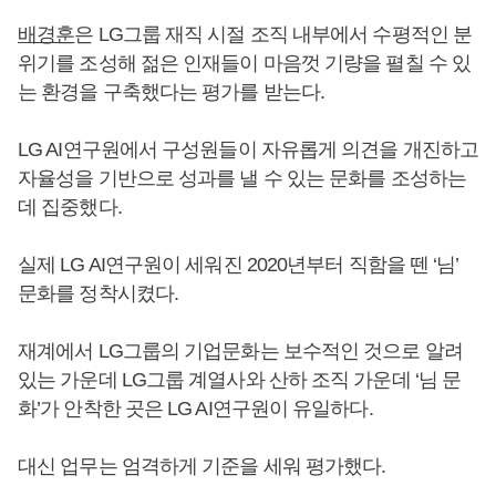
배경훈
은 LG그룹 재직 시절 조직 내부에서 수평적인 분
위기를 조성해 젊은 인재들이 마음껏 기량을 펼칠 수 있
는 환경을 구축했다는 평가를 받는다.
LG AI연구원에서 구성원들이 자유롭게 의견을 개진하고
자율성을 기반으로 성과를 낼 수 있는 문화를 조성하는
데 집중했다.
실제 LG AI연구원이 세워진 2020년부터 직함을 뗀 ‘님’
문화를 정착시켰다.
재계에서 LG그룹의 기업문화는 보수적인 것으로 알려
있는 가운데 LG그룹 계열사와 산하 조직 가운데 ‘님 문
화’가 안착한 곳은 LG AI연구원이 유일하다.
대신 업무는 엄격하게 기준을 세워 평가했다.