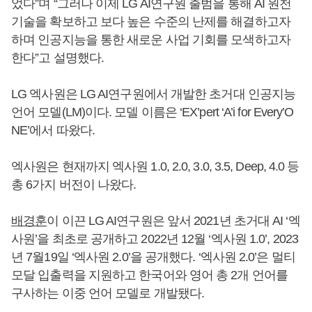
었다”며 “그러나 이제 LG AI연구원 출범을 통해 AI 원천
기술을 확보하고 보다 높은 수준의 난제를 해결하고자
하며 인공지능을 통한 새로운 사업 기회를 모색하고자
한다”고 설명했다.
LG 엑사원은 LG AI연구원에서 개발한 초거대 인공지능
언어 모델(LM)이다. 모델 이름은 ‘EX’pert ‘A’i for Every’O
NE’에서 따왔다.
엑사원은 현재까지 엑사원 1.0, 2.0, 3.0, 3.5, Deep, 4.0 등
총 6가지 버전이 나왔다.
배경훈
이 이끈 LG AI연구원은 앞서 2021년 초거대 AI ‘엑
사원’을 최초로 공개하고 2022년 12월 ‘엑사원 1.0’, 2023
년 7월19일 ‘엑사원 2.0’을 공개했다. ‘엑사원 2.0’은 멀티
모달 입출력을 지원하고 한국어와 영어 총 2개 언어를
구사하는 이중 언어 모델로 개발됐다.