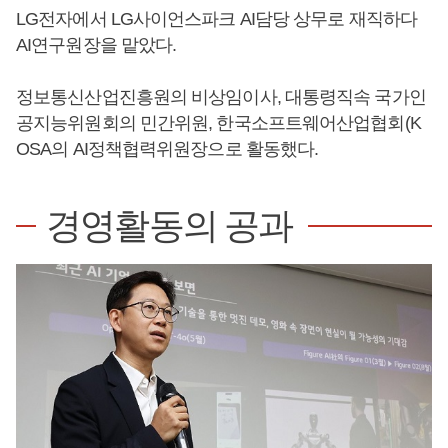
LG전자에서 LG사이언스파크 AI담당 상무로 재직하다
AI연구원장을 맡았다.
정보통신산업진흥원의 비상임이사, 대통령직속 국가인
공지능위원회의 민간위원, 한국소프트웨어산업협회(K
OSA의 AI정책협력위원장으로 활동했다.
경영활동의 공과