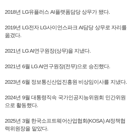
2018년 LG유플러스 AI플랫폼담당 상무가 됐다.
2019년 LG전자 LG사이언스파크 AI담당 상무로 자리를
옮겼다.
2021년 LG AI연구원장(상무)을 지냈다.
2021년 6월 LG AI연구원장(전무)으로 승진했다.
2023년 6월 정보통신산업진흥원 비상임이사를 지냈다.
2024년 9월 대통령직속 국가인공지능위원회 민간위원
으로 활동했다.
2025년 3월 한국소프트웨어산업협회(KOSA) AI정책협
력위원장을 맡았다.