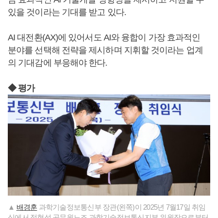
있을 것이라는 기대를 받고 있다.
AI 대전환(AX)에 있어서도 AI와 융합이 가장 효과적인
분야를 선택해 전략을 제시하며 지휘할 것이라는 업계
의 기대감에 부응해야 한다.
◆ 평가
▲
배경훈
과학기술정보통신부 장관(왼쪽)이 2025년 7월17일 취임
식에서 정현석 공무원노조 과학기술정보통신지부 위원장으로부터