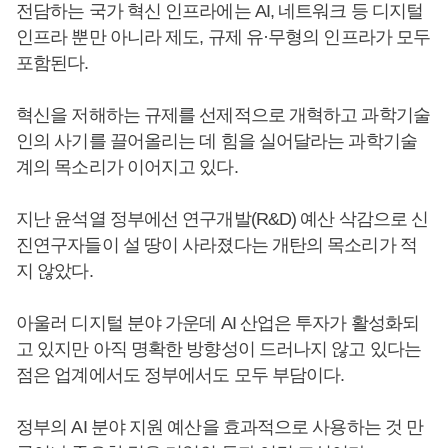
전담하는 국가 혁신 인프라에는 AI, 네트워크 등 디지털
인프라 뿐만 아니라 제도, 규제 유·무형의 인프라가 모두
포함된다.
혁신을 저해하는 규제를 선제적으로 개혁하고 과학기술
인의 사기를 끌어올리는 데 힘을 실어달라는 과학기술
계의 목소리가 이어지고 있다.
지난 윤석열 정부에선 연구개발(R&D) 예산 삭감으로 신
진연구자들이 설 땅이 사라졌다는 개탄의 목소리가 적
지 않았다.
아울러 디지털 분야 가운데 AI 산업은 투자가 활성화되
고 있지만 아직 명확한 방향성이 드러나지 않고 있다는
점은 업계에서도 정부에서도 모두 부담이다.
정부의 AI 분야 지원 예산을 효과적으로 사용하는 것 만