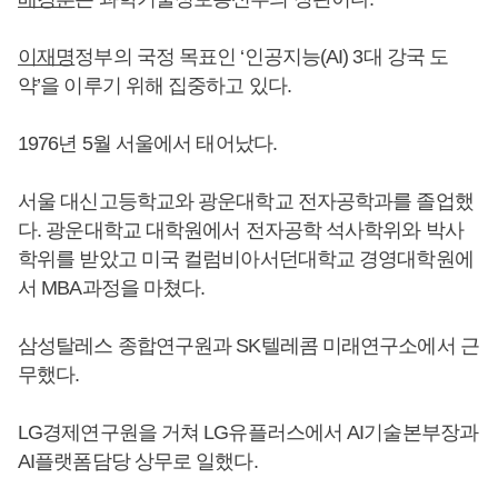
이재명
정부의 국정 목표인 ‘인공지능(AI) 3대 강국 도
약’을 이루기 위해 집중하고 있다.
1976년 5월 서울에서 태어났다.
서울 대신고등학교와 광운대학교 전자공학과를 졸업했
다. 광운대학교 대학원에서 전자공학 석사학위와 박사
학위를 받았고 미국 컬럼비아서던대학교 경영대학원에
서 MBA과정을 마쳤다.
삼성탈레스 종합연구원과 SK텔레콤 미래연구소에서 근
무했다.
LG경제연구원을 거쳐 LG유플러스에서 AI기술본부장과
AI플랫폼담당 상무로 일했다.