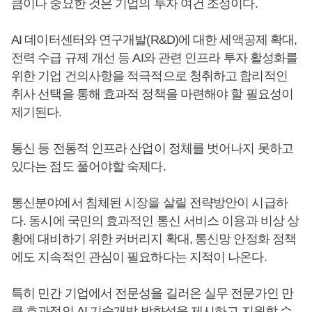
큼이나 중요한 것은 기업의 투자 여건 조성이다.
AI 데이터센터와 연구개발(R&D)에 대한 세액공제 확대,
전력 수급 규제 개선 등 AI와 관련 인프라 투자 활성화를
위한 기업 건의사항을 적극적으로 청취하고 합리적인
취사 선택을 통해 효과적 정책을 마련해야 할 필요성이
제기된다.
통신 등 전통적 인프라 산업이 정체를 벗어나지 못하고
있다는 점도 풀어야할 숙제다.
통신분야에서 침체된 시장을 살릴 전략방안이 시급하
다. 동시에 국민의 효과적인 통신 서비스 이용과 비상 상
황에 대비하기 위한 커버리지 확대, 통신망 안정화 정책
에도 지속적인 관심이 필요하다는 지적이 나온다.
특히 민간 기업에서 전문성을 길러온 실무 전문가인 만
큼 효과적인 AI 기술개발 방향성을 제시하고 지원할 수