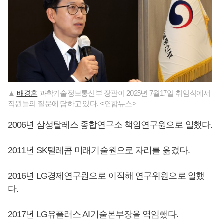
▲
배경훈
과학기술정보통신부 장관이 2025년 7월17일 취임식에서
직원들의 질문에 답하고 있다. <연합뉴스>
2006년 삼성탈레스 종합연구소 책임연구원으로 일했다.
2011년 SK텔레콤 미래기술원으로 자리를 옮겼다.
2016년 LG경제연구원으로 이직해 연구위원으로 일했
다.
2017년 LG유플러스 AI기술본부장을 역임했다.