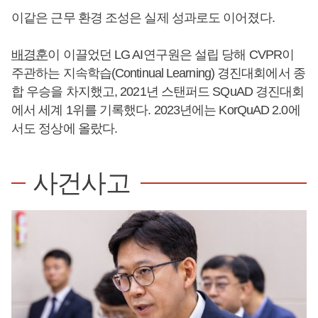
이같은 근무 환경 조성은 실제 성과로도 이어졌다.
배경훈
이 이끌었던 LG AI연구원은 설립 당해 CVPR이
주관하는 지속학습(Continual Learning) 경진대회에서 종
합 우승을 차지했고, 2021년 스탠퍼드 SQuAD 경진대회
에서 세계 1위를 기록했다. 2023년에는 KorQuAD 2.0에
서도 정상에 올랐다.
사건사고