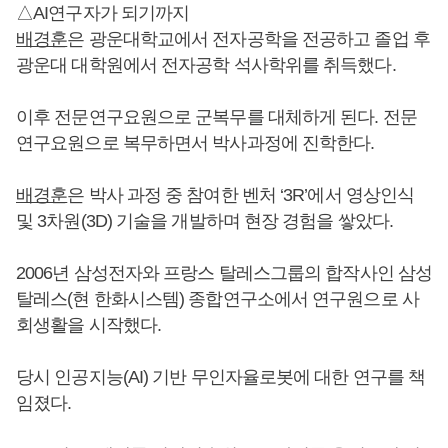
△AI연구자가 되기까지
배경훈
은 광운대학교에서 전자공학을 전공하고 졸업 후
광운대 대학원에서 전자공학 석사학위를 취득했다.
이후 전문연구요원으로 군복무를 대체하게 된다. 전문
연구요원으로 복무하면서 박사과정에 진학한다.
배경훈
은 박사 과정 중 참여한 벤처 ‘3R’에서 영상인식
및 3차원(3D) 기술을 개발하며 현장 경험을 쌓았다.
2006년 삼성전자와 프랑스 탈레스그룹의 합작사인 삼성
탈레스(현 한화시스템) 종합연구소에서 연구원으로 사
회생활을 시작했다.
당시 인공지능(AI) 기반 무인자율로봇에 대한 연구를 책
임졌다.