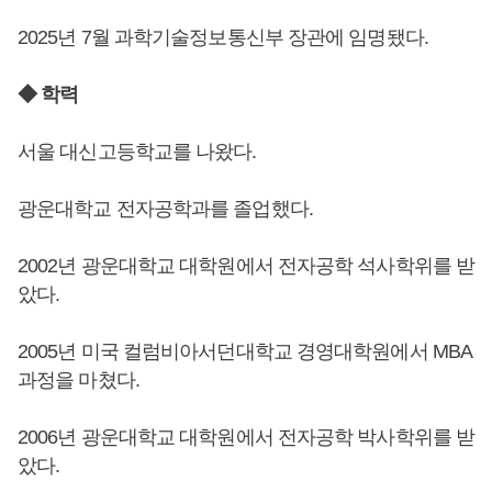
2025년 7월 과학기술정보통신부 장관에 임명됐다.
◆ 학력
서울 대신고등학교를 나왔다.
광운대학교 전자공학과를 졸업했다.
2002년 광운대학교 대학원에서 전자공학 석사학위를 받
았다.
2005년 미국 컬럼비아서던대학교 경영대학원에서 MBA
과정을 마쳤다.
2006년 광운대학교 대학원에서 전자공학 박사학위를 받
았다.