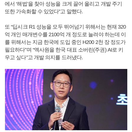
에서 ‘해법’을 찾아 성능을 크게 끌어 올리고 개발 주기
또한 가속화할 수 있었다”고 말했다.
또 “딥시크 R1 성능을 모두 뛰어넘기 위해서는 현재 320
억 개인 매개변수를 2100억 개 정도로 늘려야 하는데 이
를 위해서는 지금 한국에 도입 중인 H200 2천 장 정도가
필요하다”며 “엑사원을 한국 대표 소버린(주권) AI로 키
우고 싶다”고 개발 의지를 드러냈다.