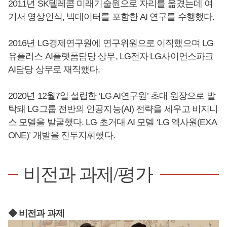
2011년 SK텔레콤 미래기술원으로 자리를 옮겼는데 여
기서 영상인식, 빅데이터를 포함한 AI 연구를 수행했다.
2016년 LG경제연구원에 연구위원으로 이직했으며 LG
유플러스 AI플랫폼담당 상무, LG전자 LG사이언스파크
AI담당 상무로 재직했다.
2020년 12월7일 설립한 ‘LG AI연구원’ 초대 원장으로 발
탁돼 LG그룹 전반의 인공지능(AI) 전략을 세우고 비지니
스 모델을 발굴했다. LG 초거대 AI 모델 ‘LG 엑사원(EXA
ONE)’ 개발을 진두지휘했다.
비전과 과제/평가
◆ 비전과 과제