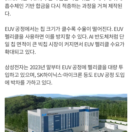
흡수체인 기반 합금을 다시 적층하는 과정을 거쳐 제작된
다.
EUV 공정에서는 칩 크기가 클수록 수율이 떨어진다. EUV
펠리클을 사용하면 이를 방지할 수 있다. AI 반도체처럼 단
일 칩 면적이 큰 빅칩 시장이 커지면서 EUV 펠리클 수요가
확대되고 있다.
삼성전자는 2023년 말부터 EUV 공정에 펠리클을 대량 투
입하고 있으며, SK하이닉스·마이크론 등도 EUV 공정 도입
에 박차를 가하고 있다.