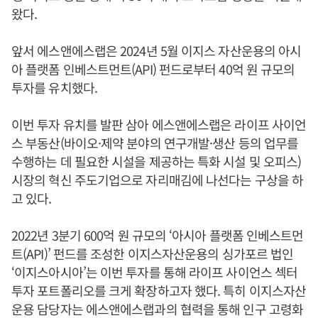
왔다.
앞서 에스앤에스랩은 2024년 5월 이지스 자산운용의 아시
아 플랫폼 인베스트먼트(API) 펀드로부터 40억 원 규모의
투자를 유치했다.
이번 투자 유치를 발판 삼아 에스앤에스랩은 라이프 사이언
스 부동산(바이오·제약 분야의 연구개발·생산 등의 업무를
수행하는 데 필요한 시설을 제공하는 특화 시설 및 오피스)
시장의 혁신 주도기업으로 자리매김에 나선다는 구상을 하
고 있다.
2022년 3분기 600억 원 규모의 ‘아시아 플랫폼 인베스트먼
트(API)’ 펀드를 조성한 이지스자산운용의 싱가포르 법인
‘이지스아시아’는 이번 투자를 통해 라이프 사이언스 섹터
투자 포트폴리오를 크게 확장하고자 했다. 특히 이지스자산
운용 담당자는 에스앤에스랩과의 협력을 통해 인구 고령화