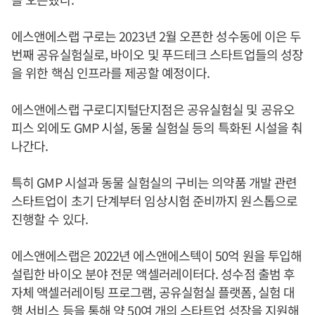
에스앤에스랩 구로는 2023년 2월 오픈한 성수동에 이은 두
번째 공유실험실로, 바이오 및 푸드테크 스타트업들의 성장
을 위한 핵심 인프라를 제공할 예정이다.
에스앤에스랩 구로디지털단지점은 공유실험실 및 공유오
피스 외에도 GMP 시설, 동물 실험실 등의 특화된 시설을 춰
나간다.
특히 GMP 시설과 동물 실험실의 구비는 의약품 개발 관련
스타트업이 초기 단계부터 임상시험 준비까지 원스톱으로
진행할 수 있다.
에스앤에스랩은 2022년 에스앤에스텍이 50억 원을 투입해
설립한 바이오 분야 전문 액셀러레이터다. 성수점 출범 후
자체 액셀러레이팅 프로그램, 공유실험실 플랫폼, 실험 대
행 서비스 등을 통해 약 50여 개의 스타트업 성장을 지원해