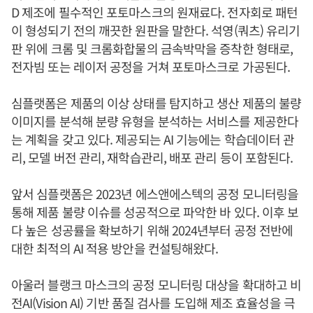
D 제조에 필수적인 포토마스크의 원재료다. 전자회로 패턴
이 형성되기 전의 깨끗한 원판을 말한다. 석영(쿼츠) 유리기
판 위에 크롬 및 크롬화합물의 금속박막을 증착한 형태로,
전자빔 또는 레이저 공정을 거쳐 포토마스크로 가공된다.
심플랫폼은 제품의 이상 상태를 탐지하고 생산 제품의 불량
이미지를 분석해 분량 유형을 분석하는 서비스를 제공한다
는 계획을 갖고 있다. 제공되는 AI 기능에는 학습데이터 관
리, 모델 버전 관리, 재학습관리, 배포 관리 등이 포함된다.
앞서 심플랫폼은 2023년 에스앤에스텍의 공정 모니터링을
통해 제품 불량 이슈를 성공적으로 파악한 바 있다. 이후 보
다 높은 성공률을 확보하기 위해 2024년부터 공정 전반에
대한 최적의 AI 적용 방안을 컨설팅해왔다.
아울러 블랭크 마스크의 공정 모니터링 대상을 확대하고 비
전AI(Vision AI) 기반 품질 검사를 도입해 제조 효율성을 극