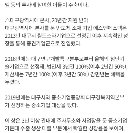
엠 등의 투자에 참여한 이들이 주축이다.
△대구광역시에 본사, 20년간 지원 받아
대구광역시에 본사를 둔 반도체 소재 기업 에스앤에스텍은
2013년 대구시 월드스타기업으로 선정된 이후 지속적인 성
장을 통해 중견기업군으로 진입했다.
2016년에는 대구연구개발특구본부로부터 올해의 첨단기
술기업으로 선정돼, 법인세 3년간 100%(이후 2년간 50%),
재산세는 7년간 100%(이후 3년간 50%) 감면받는 혜택을
누렸다.
2019년에는 대구시와 중소기업중앙회 대구경북지역본부
가 선정하는 중소기업 대상을 탔다.
이 상은 3년 이상 관내에 주사무소와 사업장을 둔 중소기업
가운데 수출 생산 매출 부문에서 탁월한 성장률을 보이며,