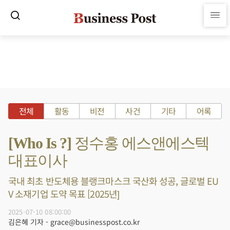
전체
활동
비전
사건
기타
어록
[Who Is ?] 정수홍 에스앤에스텍
대표이사
국내 최초 반도체용 블랭크마스크 국산화 성공, 글로벌 EU
V 소재기업 도약 목표 [2025년]
2025-07-10 08:00:00
김은혜 기자 - grace@businesspost.co.kr