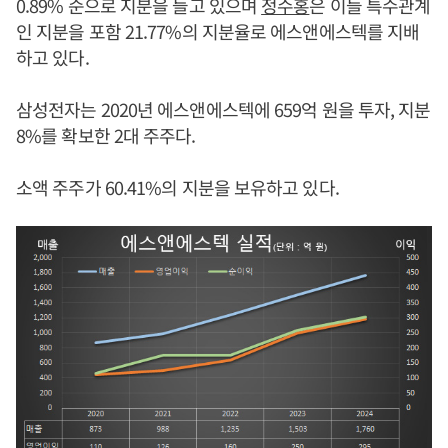
0.89% 순으로 지분을 들고 있으며
정수홍
은 이들 특수관계
인 지분을 포함 21.77%의 지분율로 에스앤에스텍를 지배
하고 있다.
삼성전자는 2020년 에스앤에스텍에 659억 원을 투자, 지분
8%를 확보한 2대 주주다.
소액 주주가 60.41%의 지분을 보유하고 있다.