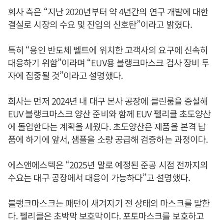
회사 측은 “지난 2020년부터 약 4년간의 연구 개발에 대한
결실로 시장의 수요 및 진입의 신호탄”이라고 밝혔다.
특히 “용인 반도체 벨트에 위치한 고객사의 요구에 신속히
대응하기 위함”이라며 “EUV용 블랭크마스크 검사 장비 투
자에 집중될 것”이라고 설명했다.
회사는 먼저 2024년 내 대구 본사 공장에 클린룸을 증설해
EUV 블랭크마스크 양산 준비와 함께 EUV 펠리클 초도양산
에 돌입한다는 계획을 세웠다. 초도양산은 제품을 본격 납
품에 하기에 앞서, 샘플을 소량 공급해 검증하는 과정이다.
에스앤에스텍은 “2025년 말로 예정된 준공 시점 전까지의
수요는 대구 공장에서 대응이 가능하다”고 설명했다.
블랭크마스크는 패턴이 새겨지기 전 상태의 마스크를 말한
다. 펠리클은 초박막 보호막이다. 포토마스크를 보호하고