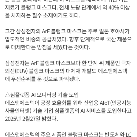
재료가 블랭크 마스크다. 전체 노광 단계에서 약 40% 이상
을 차지하는 필수 소재이기도 하다.
그간 삼성전자의 ArF 블랭크 마스크는 주로 일본 호야사가
압도적인 비중의 공급처였다. 향후 단계적으로 국산 제품으
로 대체한다는 방침을 세웠다는 것이다.
삼성전자는 ArF 블랭크 마스크보다 한 단계 위 제품인 극자
외선(EUV) 블랭크 마스크의 대체재 개발도 에스앤에스텍
에 우선순위를 둔 것으로 파악됐다.
△심플랫폼 AI 모니터링 기술 도입
에스앤에스텍이 공정 효율화를 위해 산업용 AIoT(인공지능
사물인터넷) 기술 기업 심플랫폼의 AI 서비스를 도입한다고
2025년 2월27일 밝혔다.
에스앤에스텍의 주요 제품인 블랭크 마스크는 반도체와 LC