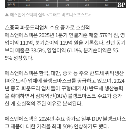
▲ 에스앤에스텍의 실적 <그래프 비즈니스포스트>
△중국 파운드리업체 수요 증가로 호실적
에스앤에스텍은 2025년 1분기 연결기준 매출 579억 원, 영
업이익 119억, 분기순이익 119억 원을 기록했다. 전년 동기
보다 매출은 38.5%, 영업이익 61.1%, 분기순이익은 55.
5% 성장했다.
에스앤에스텍은 한국, 대만, 중국 등 주요 반도체 위탁생산
(파운드리) 업체에 블랭크마스크를 공급하고 있으며, 2024
년 중국 파운드리 업체들이 구형(레거시) 반도체 생산능력
을 확대하면서 심자외선(DUV) 블랭크마스크 수요가 증가
한 게 호실적의 주된 이유로 분석된다.
에스앤에스텍은 2024년 수요 증가로 일부 DUV 블랭크마스
크 제품에 대한 가격을 최대 50% 인상하기도 했다.