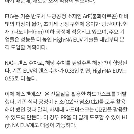
하기 때문에, 새로운 소재 적용이 필요하다.
EUV는 기존 반도체 노광공정 소재인 ArF(불화아르곤) 대비
빛의 파장이 짧아, 초미세 공정 구현에 용이한 광원이다. 현
재 7나노미터(nm) 이하 공정에 적용되고 있으며, 주요 기
업들은 성능을 더 높인 High-NA EUV 기술을 내년부터 본
격 도입할 계획이다.
NA는 렌즈 수차로, 해당 수치를 높일수록 해상력이 향상된
다. 기존 EUV의 렌즈 수차가 0.33인 반면, High-NA EUV는
0.55로 더 높다.
이에 에스앤에스텍은 신물질을 활용한 하드마스크를 개발
했다. 기존 식각 공정이 산소(O2)와 염소(Cl2)를 모두 활용
해야 했던 것과 달리, 차세대 하드마스크는 Cl2만을 활용할
수 있도록 만든다. 이 경우 PR을 더 얇게 도포할 수 있어 Hi
gh-NA EUV에도 대응이 가능하다.