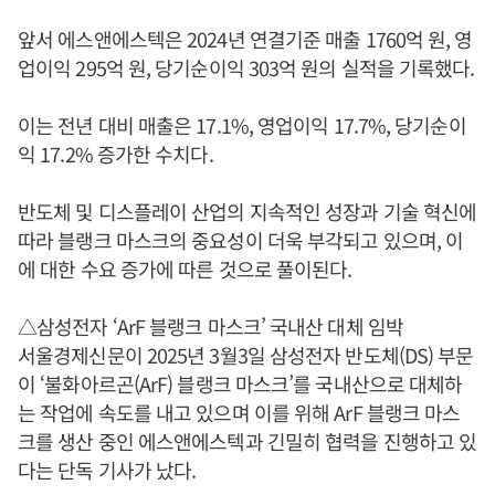
앞서 에스앤에스텍은 2024년 연결기준 매출 1760억 원, 영
업이익 295억 원, 당기순이익 303억 원의 실적을 기록했다.
이는 전년 대비 매출은 17.1%, 영업이익 17.7%, 당기순이
익 17.2% 증가한 수치다.
반도체 및 디스플레이 산업의 지속적인 성장과 기술 혁신에
따라 블랭크 마스크의 중요성이 더욱 부각되고 있으며, 이
에 대한 수요 증가에 따른 것으로 풀이된다.
△삼성전자 ‘ArF 블랭크 마스크’ 국내산 대체 임박
서울경제신문이 2025년 3월3일 삼성전자 반도체(DS) 부문
이 ‘불화아르곤(ArF) 블랭크 마스크’를 국내산으로 대체하
는 작업에 속도를 내고 있으며 이를 위해 ArF 블랭크 마스
크를 생산 중인 에스앤에스텍과 긴밀히 협력을 진행하고 있
다는 단독 기사가 났다.