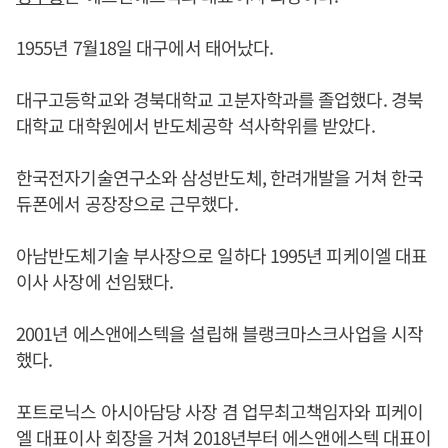
1955년 7월18일 대구에서 태어났다.
대구고등학교와 경북대학교 고분자학과를 졸업했다. 경북
대학교 대학원에서 반도체공학 석사학위를 받았다.
한국전자기술연구소와 삼성반도체, 한려개발을 거쳐 한국
듀폰에서 공장장으로 근무했다.
아남반도체기술 부사장으로 일하다 1995년 피케이엘 대표
이사 사장에 선임됐다.
2001년 에스앤에스텍을 설립해 블랭크마스크사업을 시작
했다.
포트로닉스 아시아담당 사장 겸 업무최고책임자와 피케이
엘 대표이사 회장을 거쳐 2018년부터 에스앤에스텍 대표이