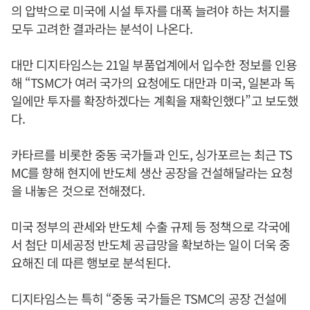
의 압박으로 미국에 시설 투자를 대폭 늘려야 하는 처지를
모두 고려한 결과라는 분석이 나온다.
대만 디지타임스는 21일 부품업계에서 입수한 정보를 인용
해 “TSMC가 여러 국가의 요청에도 대만과 미국, 일본과 독
일에만 투자를 확장하겠다는 계획을 재확인했다”고 보도했
다.
카타르를 비롯한 중동 국가들과 인도, 싱가포르는 최근 TS
MC를 향해 현지에 반도체 생산 공장을 건설해달라는 요청
을 내놓은 것으로 전해졌다.
미국 정부의 관세와 반도체 수출 규제 등 정책으로 각국에
서 첨단 미세공정 반도체 공급망을 확보하는 일이 더욱 중
요해진 데 따른 행보로 분석된다.
디지타임스는 특히 “중동 국가들은 TSMC의 공장 건설에