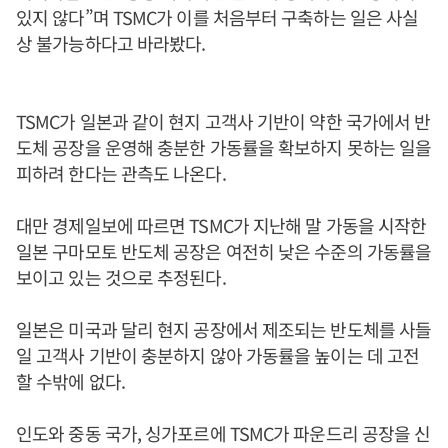
있지 않다”며 TSMC가 이를 처음부터 구축하는 일은 사실
상 불가능하다고 바라봤다.
TSMC가 일본과 같이 현지 고객사 기반이 약한 국가에서 반
도체 공장을 운영해 충분한 가동률을 확보하지 못하는 일을
피하려 한다는 관측도 나온다.
대만 경제일보에 따르면 TSMC가 지난해 말 가동을 시작한
일본 구마모토 반도체 공장은 여전히 낮은 수준의 가동률을
보이고 있는 것으로 추정된다.
일본은 미국과 달리 현지 공장에서 제조되는 반도체를 사들
일 고객사 기반이 충분하지 않아 가동률을 높이는 데 고전
할 수밖에 없다.
인도와 중동 국가, 싱가포르에 TSMC가 파운드리 공장을 신