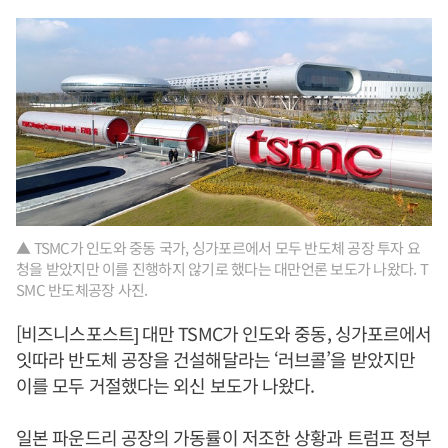
▲ TSMC가 인도와 중동 국가, 싱가포르에서 모두 반도체 공장 투자 요
청을 받았지만 이를 진행하지 않기로 했다는 대만언론 보도가 나왔다. T
SMC 반도체공장 사진.
[비즈니스포스트] 대만 TSMC가 인도와 중동, 싱가포르에서
잇따라 반도체 공장을 건설해달라는 ‘러브콜’을 받았지만
이를 모두 거절했다는 외신 보도가 나왔다.
일본 파운드리 공장의 가동률이 저조한 상황과 트럼프 정부