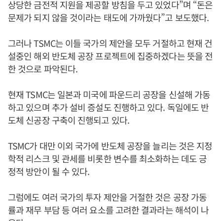
상당한 금전적 지원을 제공할 방침을 두고 있었다”며 “돈은
문제가 되지 않을 것이라는 태도에 가까웠다”고 보도했다.
그러나 TSMC는 이들 국가의 제안을 모두 거절하고 현재 건
설중인 해외 반도체 공장 프로젝트에 집중하겠다는 뜻을 전
한 것으로 파악된다.
현재 TSMC는 일본과 미국에 파운드리 공장을 신설해 가동
하고 있으며 추가 설비 증설도 진행하고 있다. 독일에도 반
도체 신공장 구축이 진행되고 있다.
TSMC가 대만 이외 국가에 반도체 공장을 늘리는 것은 지정
학적 리스크 및 관세를 비롯한 변수를 최소화하는 데도 긍
정적 방안이 될 수 있다.
그럼에도 여러 국가의 투자 제안을 거절한 것은 공장 가동
률과 재무 부담 등 여러 요소를 고려한 결과라는 해석이 나