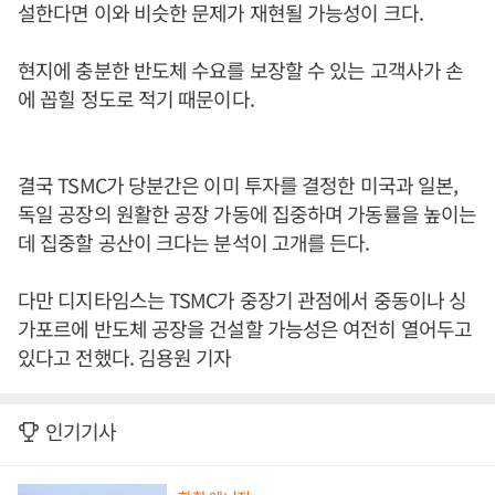
설한다면 이와 비슷한 문제가 재현될 가능성이 크다.
현지에 충분한 반도체 수요를 보장할 수 있는 고객사가 손
에 꼽힐 정도로 적기 때문이다.
결국 TSMC가 당분간은 이미 투자를 결정한 미국과 일본,
독일 공장의 원활한 공장 가동에 집중하며 가동률을 높이는
데 집중할 공산이 크다는 분석이 고개를 든다.
다만 디지타임스는 TSMC가 중장기 관점에서 중동이나 싱
가포르에 반도체 공장을 건설할 가능성은 여전히 열어두고
있다고 전했다. 김용원 기자
인기기사