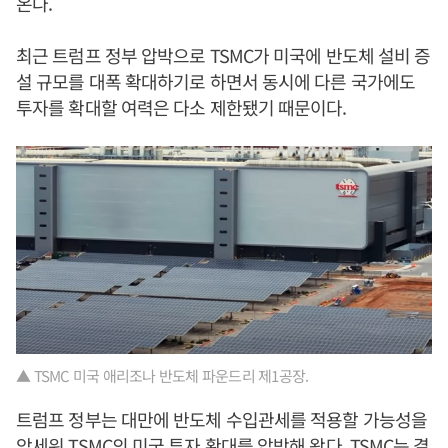
온다.
최근 트럼프 정부 압박으로 TSMC가 미국에 반도체 설비 증
설 규모를 대폭 확대하기로 하면서 동시에 다른 국가에도
투자를 확대할 여력은 다소 제한됐기 때문이다.
▲ TSMC 미국 애리조나 반도체 파운드리 제1공장.
트럼프 정부는 대만에 반도체 수입관세를 적용할 가능성을
앞세워 TSMC의 미국 투자 확대를 압박해 왔다. TSMC는 결