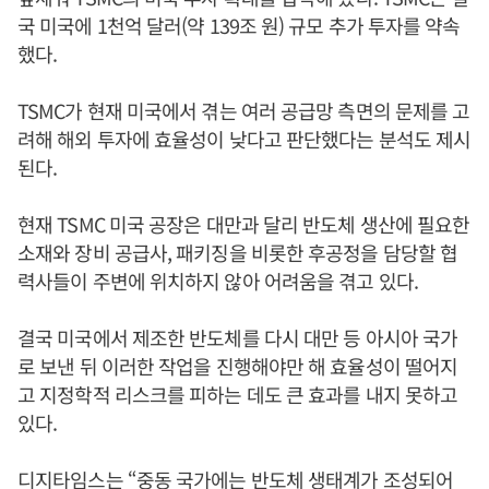
국 미국에 1천억 달러(약 139조 원) 규모 추가 투자를 약속
했다.
TSMC가 현재 미국에서 겪는 여러 공급망 측면의 문제를 고
려해 해외 투자에 효율성이 낮다고 판단했다는 분석도 제시
된다.
현재 TSMC 미국 공장은 대만과 달리 반도체 생산에 필요한
소재와 장비 공급사, 패키징을 비롯한 후공정을 담당할 협
력사들이 주변에 위치하지 않아 어려움을 겪고 있다.
결국 미국에서 제조한 반도체를 다시 대만 등 아시아 국가
로 보낸 뒤 이러한 작업을 진행해야만 해 효율성이 떨어지
고 지정학적 리스크를 피하는 데도 큰 효과를 내지 못하고
있다.
디지타임스는 “중동 국가에는 반도체 생태계가 조성되어