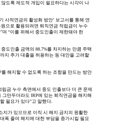
 않도록 제도적 개입이 필요하다는 시각이 나
 사적연금의 활성화 방안’ 보고서를 통해 연
득원으로 활용되려면 퇴직연금 적립금이 누수
”며 “이를 위해서 중도인출이 제한돼야 한
 중도인출 금액의 88.7%를 차지하는 만큼 주택
까지 추가 대출을 허용하는 등 대안을 고려할
P를 해지할 수 없도록 하는 조항을 만드는 방안
적립금 누수 측면에서 중도 인출보다 더 큰 문제
장을 그만두더라도 IRP에 있는 퇴직연금을 해지해
할 필요가 있다”고 말했다.
 소지가 있으므로 이직 시 해지 금지의 원활한
대폭 줄여 해지에 대한 부담을 증가시킬 필요