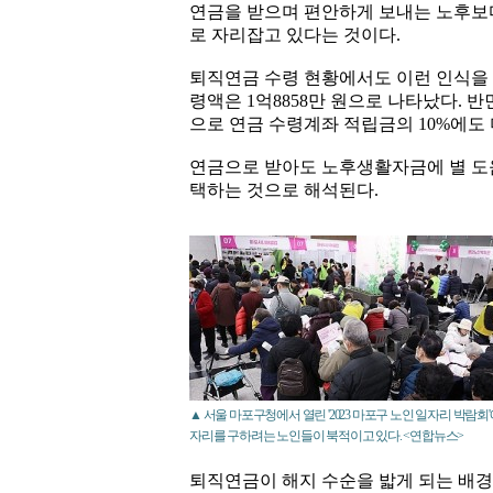
연금을 받으며 편안하게 보내는 노후보다
로 자리잡고 있다는 것이다.
퇴직연금 수령 현황에서도 이런 인식을 
령액은 1억8858만 원으로 나타났다. 반
으로 연금 수령계좌 적립금의 10%에도
연금으로 받아도 노후생활자금에 별 도
택하는 것으로 해석된다.
▲ 서울 마포구청에서 열린 '2023 마포구 노인 일자리 박람회'
자리를 구하려는 노인들이 북적이고 있다. <연합뉴스>
퇴직연금이 해지 수순을 밟게 되는 배