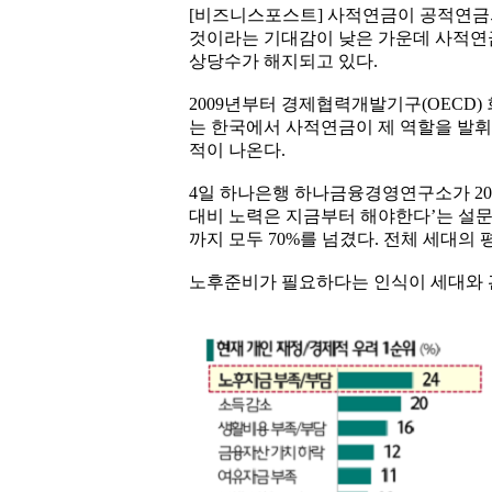
[비즈니스포스트] 사적연금이 공적연금
것이라는 기대감이 낮은 가운데 사적연
상당수가 해지되고 있다.
2009년부터 경제협력개발기구(OECD)
는 한국에서 사적연금이 제 역할을 발휘
적이 나온다.
4일 하나은행 하나금융경영연구소가 202
대비 노력은 지금부터 해야한다’는 설
까지 모두 70%를 넘겼다. 전체 세대의 
노후준비가 필요하다는 인식이 세대와 