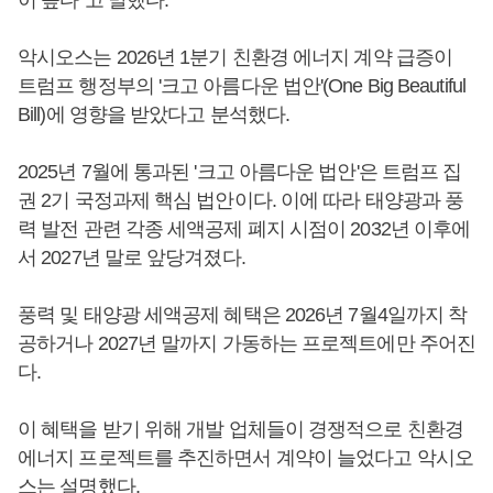
이 높다"고 말했다.
악시오스는 2026년 1분기 친환경 에너지 계약 급증이
트럼프 행정부의 '크고 아름다운 법안'(One Big Beautiful
Bill)에 영향을 받았다고 분석했다.
2025년 7월에 통과된 '크고 아름다운 법안'은 트럼프 집
권 2기 국정과제 핵심 법안이다. 이에 따라 태양광과 풍
력 발전 관련 각종 세액공제 폐지 시점이 2032년 이후에
서 2027년 말로 앞당겨졌다.
풍력 및 태양광 세액공제 혜택은 2026년 7월4일까지 착
공하거나 2027년 말까지 가동하는 프로젝트에만 주어진
다.
이 혜택을 받기 위해 개발 업체들이 경쟁적으로 친환경
에너지 프로젝트를 추진하면서 계약이 늘었다고 악시오
스는 설명했다.