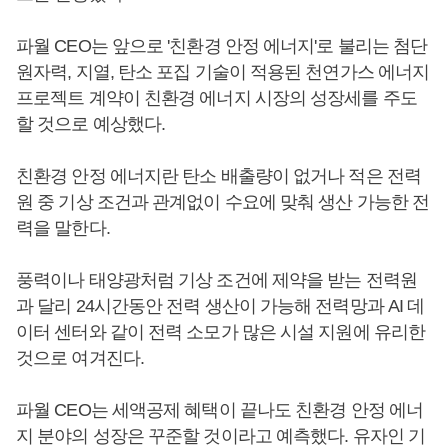
파월 CEO는 앞으로 '친환경 안정 에너지'로 불리는 첨단
원자력, 지열, 탄소 포집 기술이 적용된 천연가스 에너지
프로젝트 계약이 친환경 에너지 시장의 성장세를 주도
할 것으로 예상했다.
친환경 안정 에너지란 탄소 배출량이 없거나 적은 전력
원 중 기상 조건과 관계없이 수요에 맞춰 생산 가능한 전
력을 말한다.
풍력이나 태양광처럼 기상 조건에 제약을 받는 전력원
과 달리 24시간동안 전력 생산이 가능해 전력망과 AI 데
이터 센터와 같이 전력 소모가 많은 시설 지원에 유리한
것으로 여겨진다.
파월 CEO는 세액공제 혜택이 끝나도 친환경 안정 에너
지 분야의 성장은 꾸준할 것이라고 예측했다. 유자인 기