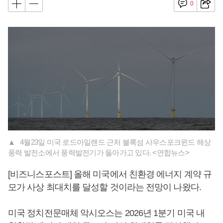
0
▲ 4월23일 미국 로드아일랜드 근처 블록섬 사우스포크윈드 해상
풍력 발전소에서 풍력발전기가 돌아가고 있다. <연합뉴스>
[비즈니스포스트] 올해 미국에서 친환경 에너지 계약 규
모가 사상 최대치를 달성할 것이라는 전망이 나왔다.
미국 정치전문매체 악시오스는 2026년 1분기 미국 내