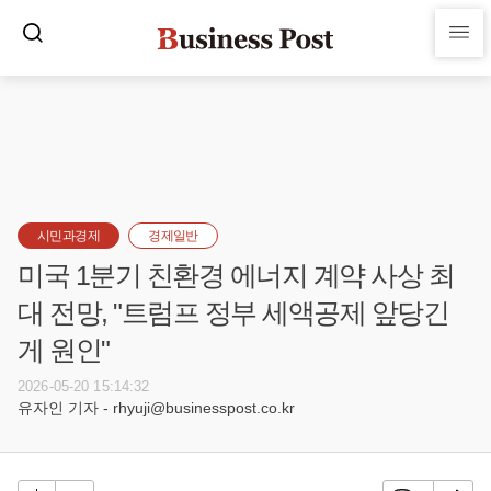
시민과경제
경제일반
미국 1분기 친환경 에너지 계약 사상 최
대 전망, "트럼프 정부 세액공제 앞당긴
게 원인"
2026-05-20 15:14:32
유자인 기자 - rhyuji@businesspost.co.kr