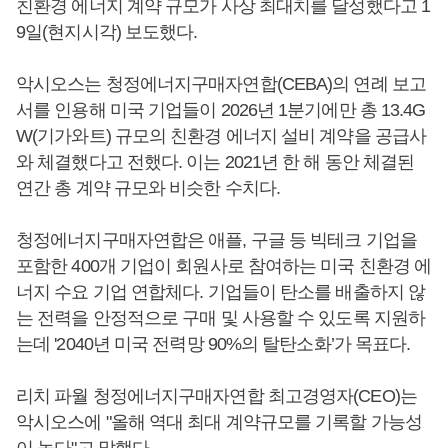
친환경 에너지 계약 규모가 사상 최대치를 달성했다고 1
9일(현지시각) 보도했다.
악시오스는 청정에너지구매자연합(CEBA)의 연례 보고
서를 인용해 미국 기업들이 2026년 1분기에만 총 13.4G
W(기가와트) 규모의 친환경 에너지 설비 계약을 공급사
와 체결했다고 전했다. 이는 2021년 한 해 동안 체결된
연간 총 계약 규모와 비슷한 수치다.
청정에너지구매자연합은 애플, 구글 등 빅테크 기업을
포함한 400개 기업이 회원사로 참여하는 미국 친환경 에
너지 수요 기업 연합체다. 기업들이 탄소를 배출하지 않
는 전력을 안정적으로 구매 및 사용할 수 있도록 지원하
는데 '2040년 미국 전력망 90%의 탈탄소화’가 목표다.
리치 파월 청정에너지구매자연합 최고경영자(CEO)는
악시오스에 "올해 역대 최대 계약규모를 기록할 가능성