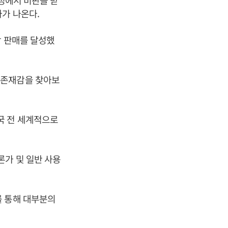
의성에서 비판을 받
가 나온다.
장 판매를 달성했
 존재감을 찾아보
국 전 세계적으로
론가 및 일반 사용
를 통해 대부분의