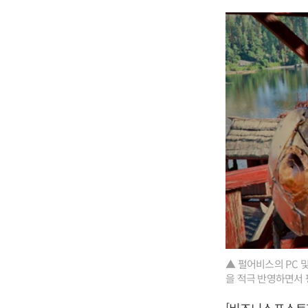
▲ 펄어비스의 PC 
을 적극 반영하면서 