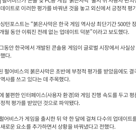
 펄어비스가 콘솔 및 PC용 게임 ‘붉은사막’ 출시 뒤 사용자 편
데이트로 이러한 평가를 바꿔낸 것을 놓고 외신에서 긍정적 평가
워싱턴포스트는 “붉은사막은 한국 게임 역사상 최단기간 500만 
 1개월 동안 이뤄진 전례 없는 업데이트 덕분”이라고 보도했다.
그동안 한국에서 개발된 콘솔용 게임이 글로벌 시장에서 사실상
했다.
시된 펄어비스의 붉은사막은 초반에 부정적 평가를 받았음에도 결
역사를 쓰고 있다는 데 주목했다.
 불편한 인터페이스(사용자 환경)와 게임 진행 속도를 두고 평
정적 평가를 받았던 것으로 파악됐다.
어비스가 게임을 출시한 뒤 약 한 달에 걸쳐 다수의 업데이트
 새로운 요소를 추가하면서 상황을 바꿔냈다고 전했다.