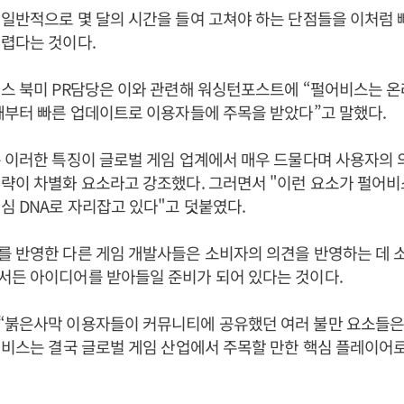
일반적으로 몇 달의 시간을 들여 고쳐야 하는 단점들을 이처럼 
렵다는 것이다.
스 북미 PR담당은 이와 관련해 워싱턴포스트에 “펄어비스는 온
때부터 빠른 업데이트로 이용자들에 주목을 받았다”고 말했다.
 이러한 특징이 글로벌 게임 업계에서 매우 드물다며 사용자의 
략이 차별화 요소라고 강조했다. 그러면서 "이런 요소가 펄어비
심 DNA로 자리잡고 있다"고 덧붙였다.
를 반영한 다른 게임 개발사들은 소비자의 의견을 반영하는 데 
서든 아이디어를 받아들일 준비가 되어 있다는 것이다.
“붉은사막 이용자들이 커뮤니티에 공유했던 여러 불만 요소들은
어비스는 결국 글로벌 게임 산업에서 주목할 만한 핵심 플레이어