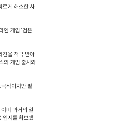
빠르게 해소한 사
라인 게임 ‘검은
의견을 적극 받아
스의 게임 출시와
소극적이지만 펄
 이미 과거의 일
로 입지를 확보했