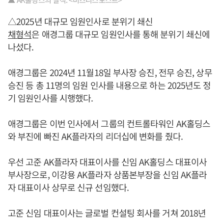
△2025년 대규모 임원인사로 분위기 쇄신
채형석
은 애경그룹 대규모 임원인사를 통해 분위기 쇄신에
나섰다.
애경그룹은 2024년 11월18일 부사장 승진, 전무 승진, 상무
승진 등 총 11명의 임원 인사를 내용으로 하는 2025년도 정
기 임원인사를 시행했다.
애경그룹은 이번 인사에서 그룹의 컨트롤타워인 AK홀딩스
와 부진에 빠진 AK플라자의 리더십에 변화를 줬다.
우선 고준 AK플라자 대표이사를 신임 AK홀딩스 대표이사
부사장으로, 이강용 AK플라자 상품본부장을 신임 AK플라
자 대표이사 상무로 신규 선임했다.
고준 신임 대표이사는 글로벌 컨설팅 회사를 거쳐 2018년