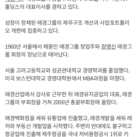
홀딩스의 대표이사를 겸하고 있다.
성장이 정체된 애경그룹의 재무구조 개선과 사업포트폴리
오 개편에 집중하고 있다.
1960년 서울에서 채몽인 애경그룹 창업주와
장영신
애경그
룹 회장의 장남으로 태어났다.
서울 고려고등학교와 성균관대학교 경영학과를 졸업했다.
미국 보스턴대학교 경영대학원에서 MBA과정을 마쳤다.
애경산업에서 감사로 근무한 뒤 애경유지공업의 대표, 애경
그룹의 부회장을 거쳐 2006년 총괄부회장에 올랐다.
애경백화점을 세워 유통업에 진출했고, 애경개발을 세워 레
저와 부동산 개발업을 시작했다. 주변의 반대에도 불구하고
항공업에 진출해 제주항공을 국내 저비용항공사 1위로 키