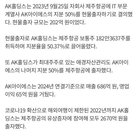
AK홀딩스는 2023년 9월25일 자회사 제주항공에 IT 부문
계열사 AK아이에스의 지분 50%를 현물출자하기로 결의했
다. 현물출자 규모는 202억 원이었다.
현물출자로 AK홀딩스는 제주항공 보통주 182만3637주를
취득하며 지분율을 50.37%로 끌어올렸다.
또 AK홀딩스가 최대주주로 있는 애경자산관리도 AK아이
에스의 나머지 지분 50%를 제주항공에 출자했다.
AK아이에스는 2024년 연결기준으로 매출 686억 원, 영업
이익 65억 원을 거뒀다.
코로나19 확산으로 해외여행이 제한된 2022년까지 AK홀
딩스는 제주항공의 유상증자에 참여해 모두 2670억 원을
출자했다.