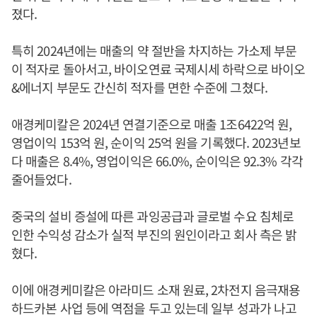
졌다.
특히 2024년에는 매출의 약 절반을 차지하는 가소제 부문
이 적자로 돌아서고, 바이오연료 국제시세 하락으로 바이오
&에너지 부문도 간신히 적자를 면한 수준에 그쳤다.
애경케미칼은 2024년 연결기준으로 매출 1조6422억 원,
영업이익 153억 원, 순이익 25억 원을 기록했다. 2023년보
다 매출은 8.4%, 영업이익은 66.0%, 순이익은 92.3% 각각
줄어들었다.
중국의 설비 증설에 따른 과잉공급과 글로벌 수요 침체로
인한 수익성 감소가 실적 부진의 원인이라고 회사 측은 밝
혔다.
이에 애경케미칼은 아라미드 소재 원료, 2차전지 음극재용
하드카본 사업 등에 역점을 두고 있는데 일부 성과가 나고