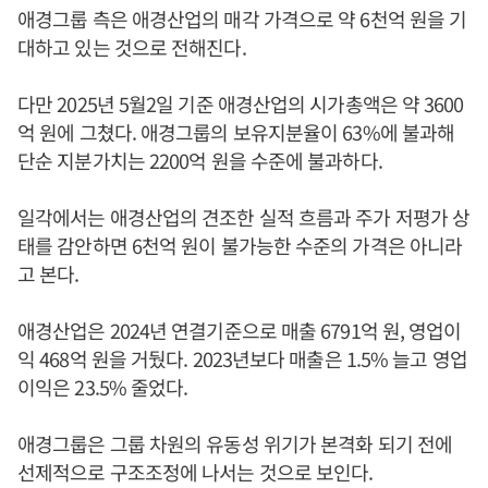
애경그룹 측은 애경산업의 매각 가격으로 약 6천억 원을 기
대하고 있는 것으로 전해진다.
다만 2025년 5월2일 기준 애경산업의 시가총액은 약 3600
억 원에 그쳤다. 애경그룹의 보유지분율이 63%에 불과해
단순 지분가치는 2200억 원을 수준에 불과하다.
일각에서는 애경산업의 견조한 실적 흐름과 주가 저평가 상
태를 감안하면 6천억 원이 불가능한 수준의 가격은 아니라
고 본다.
애경산업은 2024년 연결기준으로 매출 6791억 원, 영업이
익 468억 원을 거뒀다. 2023년보다 매출은 1.5% 늘고 영업
이익은 23.5% 줄었다.
애경그룹은 그룹 차원의 유동성 위기가 본격화 되기 전에
선제적으로 구조조정에 나서는 것으로 보인다.