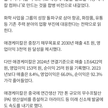
칼 컴퍼니’로 만드는 것을 합병 비전으로 내걸었다.
화학 사업을 그룹의 성장 돌파구로 삼아 항공, 화장품, 유통
등 기존 주력 분야의 업황 부진에 대응한다는 전략으로 읽
힌다.
애경케미칼은 중장기 재무목표로 2030년 매출 4조 원, 영
업이익 3천억 원 달성을 제시했다.
다만 애경케미칼은 2024년 연결기준으로 매출 1조6422억
원, 영업이익 153억 원, 순이익 25억 원을 기록했다. 2023
년보다 매출은 8.4%, 영업이익은 66.0%, 순이익은 92.3%
가각 줄어들었다.
애경케미칼은 중국에 연간생산 7만 톤 규모의 무수프탈산
(PA) 생산설비를 증설하고 아라미드 등 미래 신소재 발굴에
도 속도를 내기로 했다.