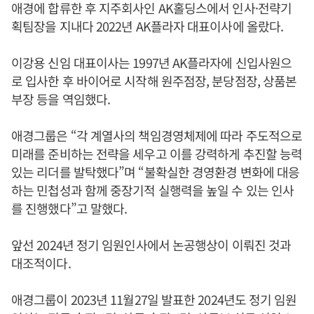
애경에 합류한 후 지주회사인 AK홀딩스에서 인사·전략기
획팀장을 지내다 2022년 AK플라자 대표이사에 올랐다.
이강용 신임 대표이사는 1997년 AK플라자에 신입사원으
로 입사한 후 바이어로 시작해 원주점장, 분당점장, 상품본
부장 등을 역임했다.
애경그룹은 “각 계열사의 책임경영체제에 따라 주도적으로
미래를 준비하는 전략을 세우고 이를 강력하게 추진할 능력
있는 리더를 발탁했다”며 “불확실한 경영환경 변화에 대응
하는 민첩성과 함께 중장기적 실행력을 높일 수 있는 인사
를 진행했다”고 말했다.
앞선 2024년 정기 임원인사에서 논공행상이 이뤄진 것과
대조적이다.
애경그룹이 2023년 11월27일 발표한 2024년도 정기 임원